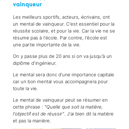
vainqueur
Les meilleurs sportifs, acteurs, écrivains, ont
un mental de vainqueur. C’est essentiel pour la
réussite scolaire, et pour la vie. Car la vie ne se
résume pas à l’école. Par contre, l’école est
une partie importante de la vie.
On y passe plus de 20 ans si on va jusqu’à un
diplôme d’ingénieur.
Le mental sera donc d’une importance capitale
car un bon mental vous accompagnera pour
toute la vie.
Le mental de vainqueur peut se résumer en
cette phrase :
“Quelle que soit la matière,
l’objectif est de réussir”
. J’ai bien dit la matière
et pas la manière.