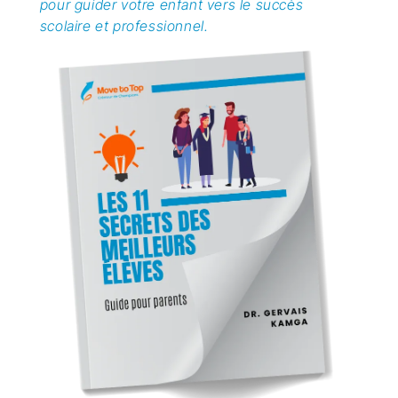
pour guider votre enfant vers le succès
scolaire et professionnel.