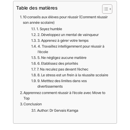
Table des matières
10 conseils aux élèves pour réussir (Comment réussir
son année scolaire)
1. Soyez humble
2. Développez un mental de vainqueur
3. Apprenez à gérer votre temps
4. Travaillez intelligemment pour réussir à
l’école
5. Ne négligez aucune matière
6. Etablissez des priorités
7. Na reculez pas devant l’échec
8. Le stress est un frein à la réussite scolaire
9. Metttez des limites dans vos
divertissements
Apprennez comment réussir à l’école avec Move to
Top
Conclusion
Author: Dr Gervais Kamga