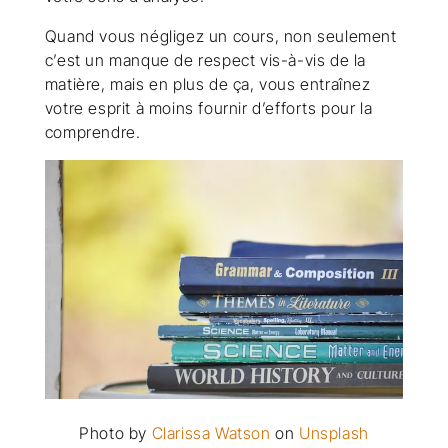
Quand vous négligez un cours, non seulement
c’est un manque de respect vis-à-vis de la
matière, mais en plus de ça, vous entraînez
votre esprit à moins fournir d’efforts pour la
comprendre.
Photo by
Clarissa Watson
on
Unsplash