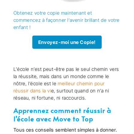
Obtenez votre copie maintenant et
commencez à façonner l’avenir brillant de votre
enfant !
Envoyez-moi une Copie!
L’école n’est peut-être pas le seul chemin vers
la réussite, mais dans un monde comme le
nôtre, l’école est le
meilleur chemin pour
réussir dans la vi
e, surtout quand on n’a ni
réseau, ni fortune, ni raccourcis.
Apprennez
comment réussir à
l’école
avec Move to Top
Tous ces conseils semblent simples à donner.