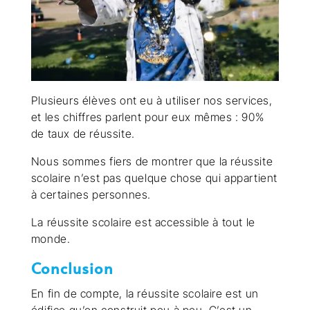
Plusieurs élèves ont eu à utiliser nos services,
et les chiffres parlent pour eux mêmes : 90%
de taux de réussite.
Nous sommes fiers de montrer que la réussite
scolaire n’est pas quelque chose qui appartient
à certaines personnes.
La réussite scolaire est accessible à tout le
monde.
Conclusion
En fin de compte, la réussite scolaire est un
édifice qu’on construit peu à peu. C’est un