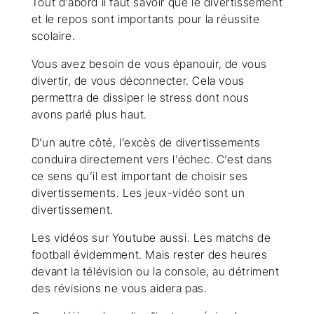
Tout d’abord il faut savoir que le divertissement
et le repos sont importants pour la réussite
scolaire.
Vous avez besoin de vous épanouir, de vous
divertir, de vous déconnecter. Cela vous
permettra de dissiper le stress dont nous
avons parlé plus haut.
D’un autre côté, l’excès de divertissements
conduira directement vers l’échec. C’est dans
ce sens qu’il est important de choisir ses
divertissements. Les jeux-vidéo sont un
divertissement.
Les vidéos sur Youtube aussi. Les matchs de
football évidemment. Mais rester des heures
devant la télévision ou la console, au détriment
des révisions ne vous aidera pas.