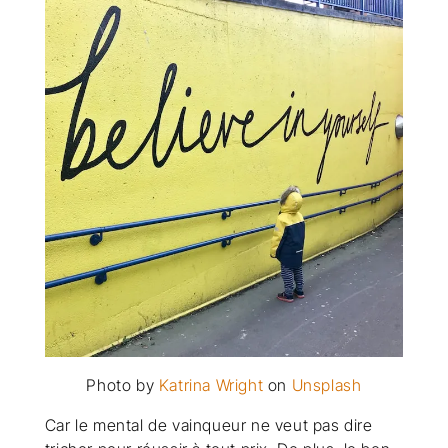
Photo by
Katrina Wright
on
Unsplash
Car le mental de vainqueur ne veut pas dire