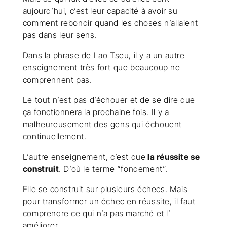
aujourd’hui, c’est leur capacité à avoir su
comment rebondir quand les choses n’allaient
pas dans leur sens.
Dans la phrase de Lao Tseu, il y a un autre
enseignement très fort que beaucoup ne
comprennent pas.
Le tout n’est pas d’échouer et de se dire que
ça fonctionnera la prochaine fois. Il y a
malheureusement des gens qui échouent
continuellement.
L’autre enseignement, c’est que
la réussite se
construit
. D’où le terme “fondement”.
Elle se construit sur plusieurs échecs. Mais
pour transformer un échec en réussite, il faut
comprendre ce qui n’a pas marché et l’
améliorer.