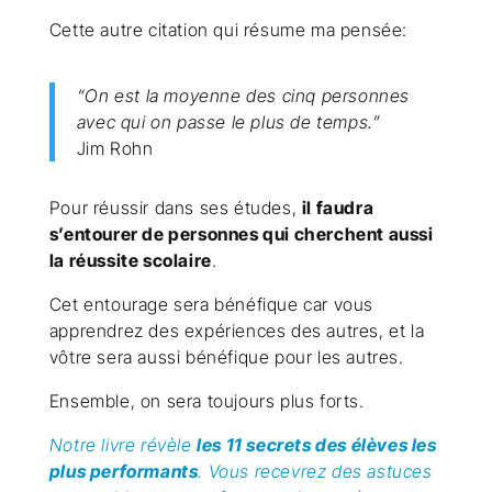
Cette autre citation qui résume ma pensée:
“On est la moyenne des cinq personnes
avec qui on passe le plus de temps.”
Jim Rohn
Pour réussir dans ses études,
il faudra
s’entourer de personnes qui cherchent aussi
la réussite scolaire
.
Cet entourage sera bénéfique car vous
apprendrez des expériences des autres, et la
vôtre sera aussi bénéfique pour les autres.
Ensemble, on sera toujours plus forts.
Notre livre révèle
les 11 secrets des élèves les
plus performants
. Vous recevrez des astuces