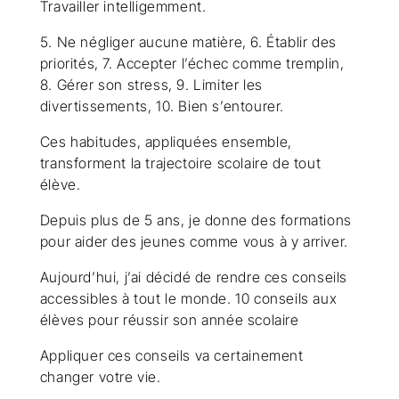
Travailler intelligemment.
5. Ne négliger aucune matière, 6. Établir des
priorités, 7. Accepter l’échec comme tremplin,
8. Gérer son stress, 9. Limiter les
divertissements, 10. Bien s’entourer.
Ces habitudes, appliquées ensemble,
transforment la trajectoire scolaire de tout
élève.
Depuis plus de 5 ans, je donne des formations
pour aider des jeunes comme vous à y arriver.
Aujourd’hui, j’ai décidé de rendre ces conseils
accessibles à tout le monde. 10 conseils aux
élèves pour réussir son année scolaire
Appliquer ces conseils va certainement
changer votre vie.