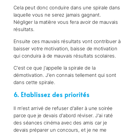
Cela peut donc conduire dans une spirale dans
laquelle vous ne serez jamais gagnant.
Négliger la matière vous fera avoir de mauvais
résultats.
Ensuite ces mauvais résultats vont contribuer à
baisser votre motivation, baisse de motivation
qui conduira à de mauvais résultats scolaires.
C’est ce que j’appelle la spirale de la
démotivation. J’en connais tellement qui sont
dans cette spirale.
6. Etablissez des priorités
Il m’est arrivé de refuser d’aller à une soirée
parce que je devais d’abord réviser. J’ai raté
des séances cinéma avec des amis car je
devais préparer un concours, et je ne me