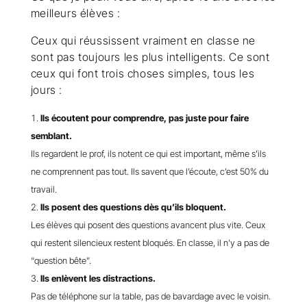
meilleurs élèves :
Ceux qui réussissent vraiment en classe ne
sont pas toujours les plus intelligents. Ce sont
ceux qui font trois choses simples, tous les
jours :
Ils écoutent pour comprendre, pas juste pour faire
semblant.
Ils regardent le prof, ils notent ce qui est important, même s’ils
ne comprennent pas tout. Ils savent que l’écoute, c’est 50% du
travail.
Ils posent des questions dès qu’ils bloquent.
Les élèves qui posent des questions avancent plus vite. Ceux
qui restent silencieux restent bloqués. En classe, il n’y a pas de
“question bête”.
Ils enlèvent les distractions.
Pas de téléphone sur la table, pas de bavardage avec le voisin.