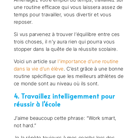
une routine efficace qui vous laissera assez de
temps pour travailler, vous divertir et vous
reposer.
Si vus parvenez à trouver l’équilibre entre ces
trois choses, il n’y aura rien qui pourra vous
stopper dans la quête de la réussite scolaire.
Voici un article sur
l’importance d’une routine
dans la vie d’un élève
. C’est grâce à une bonne
routine spécifique que les meilleurs athlètes de
ce monde sont au niveau où ils sont.
4. Travaillez intelligemment pour
réussir à l’école
J’aime beaucoup cette phrase: “Work smart,
not hard.”
Je la répète toujours à mes coachs lors des