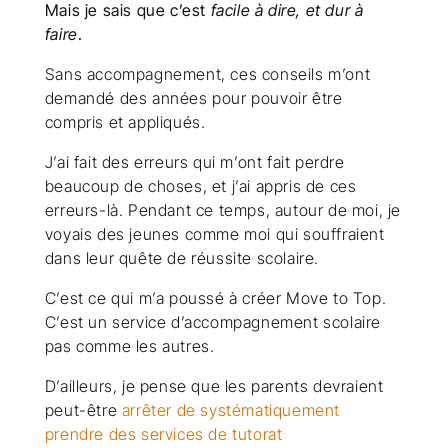
Mais je sais que c’est
facile à dire, et dur à
faire
.
Sans accompagnement, ces conseils m’ont
demandé des années pour pouvoir être
compris et appliqués.
J’ai fait des erreurs qui m’ont fait perdre
beaucoup de choses, et j’ai appris de ces
erreurs-là. Pendant ce temps, autour de moi, je
voyais des jeunes comme moi qui souffraient
dans leur quête de réussite scolaire.
C’est ce qui m’a poussé à créer Move to Top.
C’est un service d’accompagnement scolaire
pas comme les autres.
D’ailleurs, je pense que les parents devraient
peut-être
arrêter de systématiquement
prendre des services de tutorat