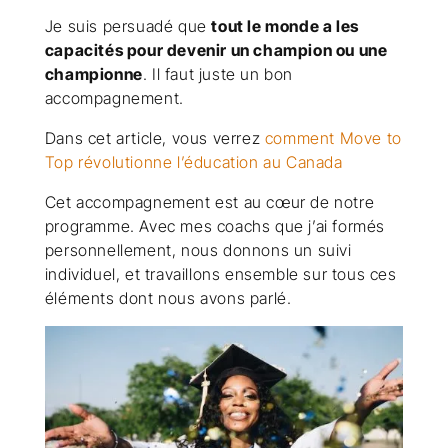
Je suis persuadé que
tout le monde a les
capacités pour devenir un champion ou une
championne
. Il faut juste un bon
accompagnement.
Dans cet article, vous verrez
comment Move to
Top révolutionne l’éducation au Canada
Cet accompagnement est au cœur de notre
programme. Avec mes coachs que j’ai formés
personnellement, nous donnons un suivi
individuel, et travaillons ensemble sur tous ces
éléments dont nous avons parlé.