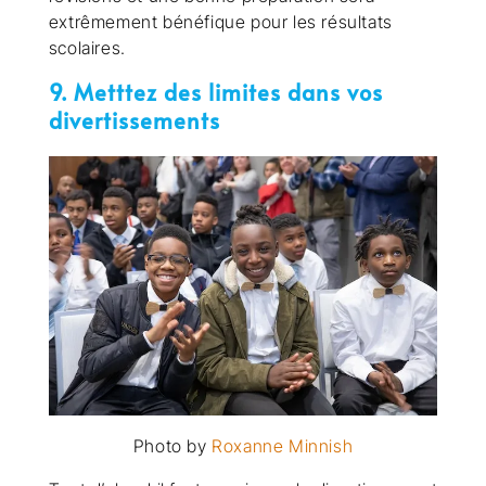
extrêmement bénéfique pour les résultats
scolaires.
9. Metttez des limites dans vos
divertissements
Photo by
Roxanne Minnish