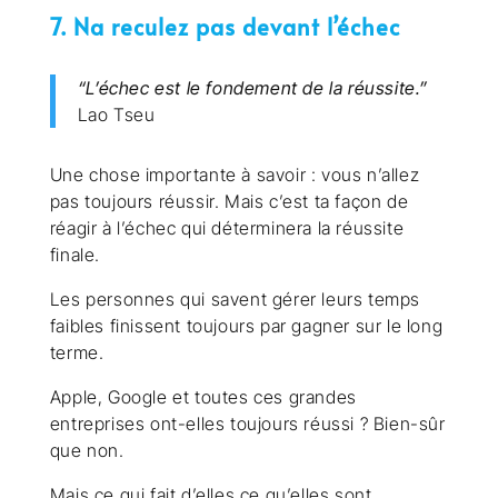
7. Na reculez pas devant l’échec
“L’échec est le fondement de la réussite.”
Lao Tseu
Une chose importante à savoir : vous n’allez
pas toujours réussir. Mais c’est ta façon de
réagir à l’échec qui déterminera la réussite
finale.
Les personnes qui savent gérer leurs temps
faibles finissent toujours par gagner sur le long
terme.
Apple, Google et toutes ces grandes
entreprises ont-elles toujours réussi ? Bien-sûr
que non.
Mais ce qui fait d’elles ce qu’elles sont