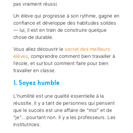
pas vraiment réussi.
Un élève qui progresse à son rythme, gagne en
confiance et développe des habitudes solides
— lui, il est en train de construire quelque
chose de durable.
Vous allez découvrir le
secret des meilleurs
élèves
, comprendre comment bien travailler à
l’école, et surtout comment faire pour bien
travailler en classe.
1. Soyez humble
L’humilité est une qualité essentielle à la
réussite. Il y a tant de personnes qui pensent
que le succès est une affaire de “moi” et de
“je”… pourtant non. Il y a les professeurs. Les
institutrices.