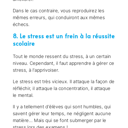
Dans le cas contraire, vous reproduirez les
mêmes erreurs, qui conduiront aux mêmes
échecs.
8. Le stress est un frein à la réussite
scolaire
Tout le monde ressent du stress, à un certain
niveau. Cependant, il faut apprendre à gérer ce
stress, à l’apprivoiser.
Le stress est très vicieux. Il attaque la façon de
réfléchir, il attaque la concentration, il attaque
le mental.
Il y a tellement d’élèves qui sont humbles, qui
savent gérer leur temps, ne négligent aucune
matière… Mais qui se font submerger par le
stress lors des examens !