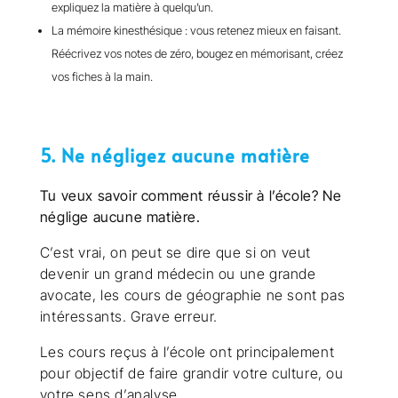
expliquez la matière à quelqu’un.
La mémoire kinesthésique : vous retenez mieux en faisant.
Réécrivez vos notes de zéro, bougez en mémorisant, créez
vos fiches à la main.
5. Ne négligez aucune matière
Tu veux savoir comment réussir à l’école? Ne
néglige aucune matière.
C’est vrai, on peut se dire que si on veut
devenir un grand médecin ou une grande
avocate, les cours de géographie ne sont pas
intéressants. Grave erreur.
Les cours reçus à l’école ont principalement
pour objectif de faire grandir votre culture, ou
votre sens d’analyse.