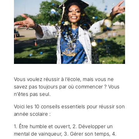
Vous voulez réussir à l’école, mais vous ne
savez pas toujours par où commencer ? Vous
n’êtes pas seul.
Voici les 10 conseils essentiels pour réussir son
année scolaire :
1. Être humble et ouvert, 2. Développer un
mental de vainqueur, 3. Gérer son temps, 4.