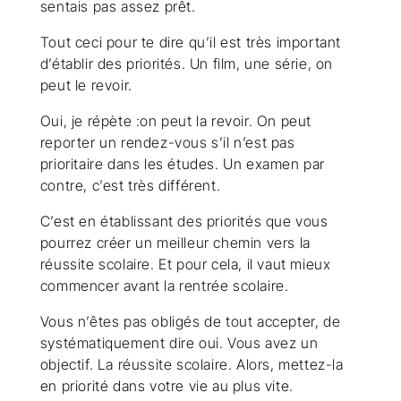
sentais pas assez prêt.
Tout ceci pour te dire qu’il est très important
d’établir des priorités. Un film, une série, on
peut le revoir.
Oui, je répète :on peut la revoir. On peut
reporter un rendez-vous s’il n’est pas
prioritaire dans les études. Un examen par
contre, c’est très différent.
C’est en établissant des priorités que vous
pourrez créer un meilleur chemin vers la
réussite scolaire. Et pour cela, il vaut mieux
commencer avant la rentrée scolaire.
Vous n’êtes pas obligés de tout accepter, de
systématiquement dire oui. Vous avez un
objectif. La réussite scolaire. Alors, mettez-la
en priorité dans votre vie au plus vite.