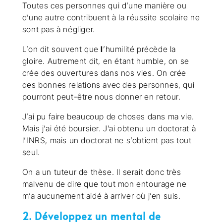
Toutes ces personnes qui d’une manière ou
d’une autre contribuent à la réussite scolaire ne
sont pas à négliger.
L’on dit souvent que
l
’humilité précède la
gloire. Autrement dit, en étant humble, on se
crée des ouvertures dans nos vies. On crée
des bonnes relations avec des personnes, qui
pourront peut-être nous donner en retour.
J’ai pu faire beaucoup de choses dans ma vie.
Mais j’ai été boursier. J’ai obtenu un doctorat à
l’INRS, mais un doctorat ne s’obtient pas tout
seul.
On a un tuteur de thèse. Il serait donc très
malvenu de dire que tout mon entourage ne
m’a aucunement aidé à arriver où j’en suis.
2. Développez un mental de