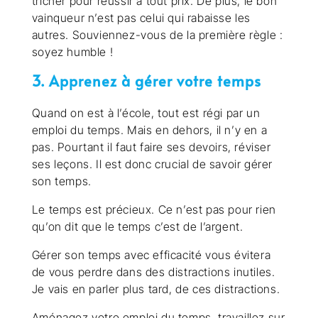
tricher pour réussir à tout prix. De plus, le bon
vainqueur n’est pas celui qui rabaisse les
autres. Souviennez-vous de la première règle :
soyez humble !
3. Apprenez à gérer votre temps
Quand on est à l’école, tout est régi par un
emploi du temps. Mais en dehors, il n’y en a
pas. Pourtant il faut faire ses devoirs, réviser
ses leçons. Il est donc crucial de savoir gérer
son temps.
Le temps est précieux. Ce n’est pas pour rien
qu’on dit que le temps c’est de l’argent.
Gérer son temps avec efficacité vous évitera
de vous perdre dans des distractions inutiles.
Je vais en parler plus tard, de ces distractions.
Aménagez votre emploi du temps, travaillez sur