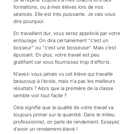
formations, ou à mes élèves lors de nos
séances. Elle est très puissante. Je vais vous
dire pourquoi.
En travaillant dur, vous serez apprécié par votre
entourage. On dira certainement “c’est un
bosseur” ou “c’est une bosseuse”. Mais c’est
épuisant. En plus, votre travail est peu
gratifiant car vous fournissez trop d’efforts.
N’avez-vous jamais vu cet élève qui travaille
beaucoup à l’école, mais n’a pas les meilleurs
résultats ? Alors que la première de la classe
semble voir tout facile ?
Cela signifie que la qualité de votre travail va
toujours primer sur la quantité. Dans le milieu
professionnel, on parle de rendement. Essayez
d’avoir un rendement élevé !