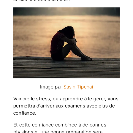
Image par
Sasin Tipchai
Vaincre le stress, ou apprendre à le gérer, vous
permettra d’arriver aux examens avec plus de
confiance.
Et cette confiance combinée à de bonnes
révisions et une bonne préparation sera