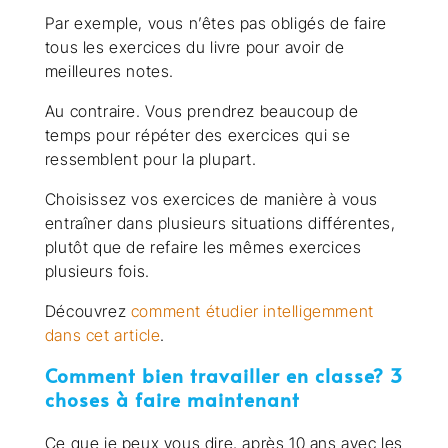
Par exemple, vous n’êtes pas obligés de faire
tous les exercices du livre pour avoir de
meilleures notes.
Au contraire. Vous prendrez beaucoup de
temps pour répéter des exercices qui se
ressemblent pour la plupart.
Choisissez vos exercices de manière à vous
entraîner dans plusieurs situations différentes,
plutôt que de refaire les mêmes exercices
plusieurs fois.
Découvrez
comment étudier intelligemment
dans cet article
.
Comment bien travailler en classe? 3
choses à faire maintenant
Ce que je peux vous dire, après 10 ans avec les