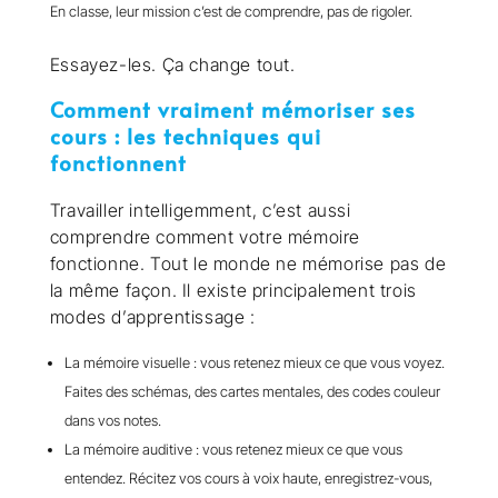
En classe, leur mission c’est de comprendre, pas de rigoler.
Essayez-les. Ça change tout.
Comment vraiment mémoriser ses
cours : les techniques qui
fonctionnent
Travailler intelligemment, c’est aussi
comprendre comment votre mémoire
fonctionne. Tout le monde ne mémorise pas de
la même façon. Il existe principalement trois
modes d’apprentissage :
La mémoire visuelle : vous retenez mieux ce que vous voyez.
Faites des schémas, des cartes mentales, des codes couleur
dans vos notes.
La mémoire auditive : vous retenez mieux ce que vous
entendez. Récitez vos cours à voix haute, enregistrez-vous,