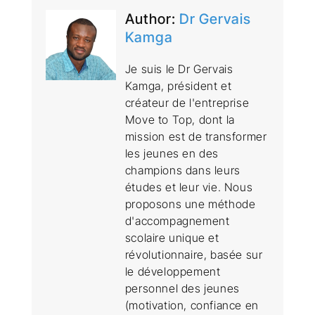
Author:
Dr Gervais
Kamga
Je suis le Dr Gervais
Kamga, président et
créateur de l'entreprise
Move to Top, dont la
mission est de transformer
les jeunes en des
champions dans leurs
études et leur vie. Nous
proposons une méthode
d'accompagnement
scolaire unique et
révolutionnaire, basée sur
le développement
personnel des jeunes
(motivation, confiance en