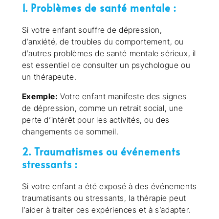
1. Problèmes de santé mentale :
Si votre enfant souffre de dépression,
d’anxiété, de troubles du comportement, ou
d’autres problèmes de santé mentale sérieux, il
est essentiel de consulter un psychologue ou
un thérapeute.
Exemple:
Votre enfant manifeste des signes
de dépression, comme un retrait social, une
perte d’intérêt pour les activités, ou des
changements de sommeil.
2. Traumatismes ou événements
stressants :
Si votre enfant a été exposé à des événements
traumatisants ou stressants, la thérapie peut
l’aider à traiter ces expériences et à s’adapter.