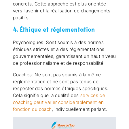
concrets. Cette approche est plus orientée
vers l’avenir et la réalisation de changements
positifs.
4. Éthique et réglementation
Psychologues: Sont soumis à des normes
éthiques strictes et à des réglementations
gouvernementales, garantissant un haut niveau
de professionnalisme et de responsabilité.
Coaches: Ne sont pas soumis à la même
réglementation et ne sont pas tenus de
respecter des normes éthiques spécifiques.
Cela signifie que la qualité des
services de
coaching peut varier considérablement en
fonction du coach
, individuellement parlant.