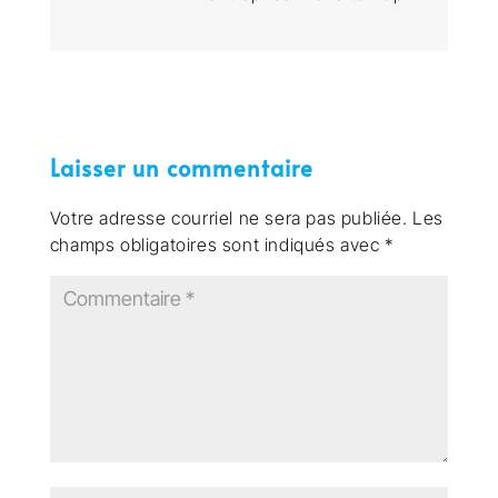
Laisser un commentaire
Votre adresse courriel ne sera pas publiée.
Les
champs obligatoires sont indiqués avec
*