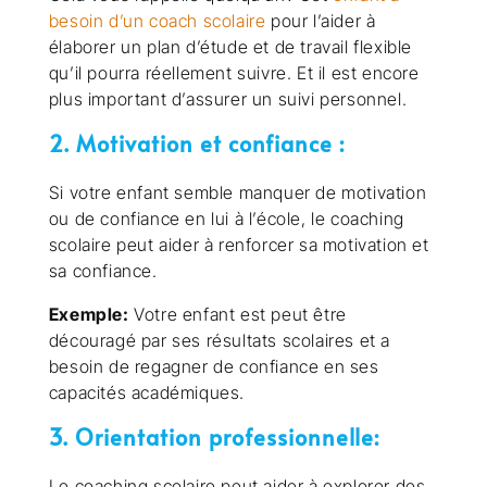
besoin d’un coach scolaire
pour l’aider à
élaborer un plan d’étude et de travail flexible
qu’il pourra réellement suivre. Et il est encore
plus important d’assurer un suivi personnel.
2. Motivation et confiance :
Si votre enfant semble manquer de motivation
ou de confiance en lui à l’école, le coaching
scolaire peut aider à renforcer sa motivation et
sa confiance.
Exemple:
Votre enfant est peut être
découragé par ses résultats scolaires et a
besoin de regagner de confiance en ses
capacités académiques.
3. Orientation professionnelle:
Le coaching scolaire peut aider à explorer des