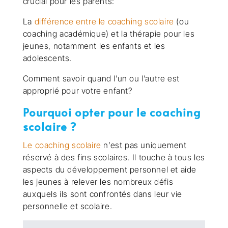
crucial pour les parents:
La
différence entre le coaching scolaire
(ou
coaching académique) et la thérapie pour les
jeunes, notamment les enfants et les
adolescents.
Comment savoir quand l’un ou l’autre est
approprié pour votre enfant?
Pourquoi opter pour le coaching
scolaire ?
Le coaching scolaire
n’est pas uniquement
réservé à des fins scolaires. Il touche à tous les
aspects du développement personnel et aide
les jeunes à relever les nombreux défis
auxquels ils sont confrontés dans leur vie
personnelle et scolaire.