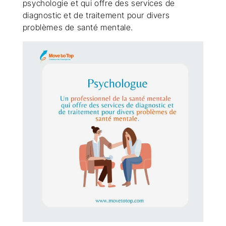
psychologie et qui offre des services de
diagnostic et de traitement pour divers
problèmes de santé mentale.