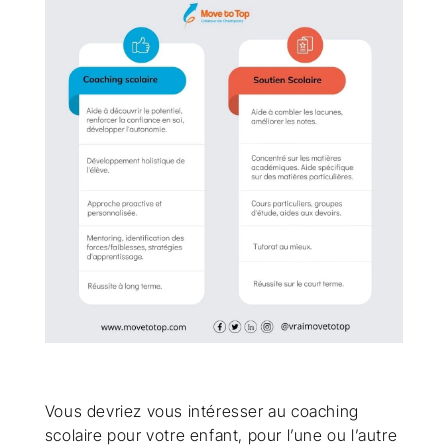
Vous devriez vous intéresser au coaching
scolaire pour votre enfant, pour l’une ou l’autre