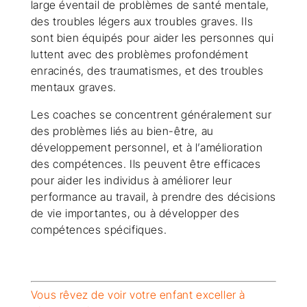
large éventail de problèmes de santé mentale,
des troubles légers aux troubles graves. Ils
sont bien équipés pour aider les personnes qui
luttent avec des problèmes profondément
enracinés, des traumatismes, et des troubles
mentaux graves.
Les coaches se concentrent généralement sur
des problèmes liés au bien-être, au
développement personnel, et à l’amélioration
des compétences. Ils peuvent être efficaces
pour aider les individus à améliorer leur
performance au travail, à prendre des décisions
de vie importantes, ou à développer des
compétences spécifiques.
Vous rêvez de voir votre enfant exceller à