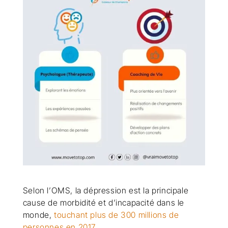
Selon l’OMS, la dépression est la principale
cause de morbidité et d’incapacité dans le
monde,
touchant plus de 300 millions de
personnes en 2017
.