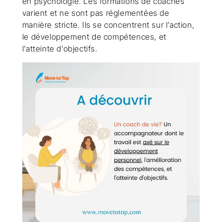
en psychologie. Les formations de coaches
varient et ne sont pas réglementées de
manière stricte. Ils se concentrent sur l’action,
le développement de compétences, et
l’atteinte d’objectifs.