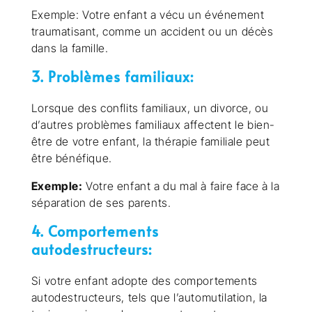
Exemple: Votre enfant a vécu un événement
traumatisant, comme un accident ou un décès
dans la famille.
3. Problèmes familiaux:
Lorsque des conflits familiaux, un divorce, ou
d’autres problèmes familiaux affectent le bien-
être de votre enfant, la thérapie familiale peut
être bénéfique.
Exemple:
Votre enfant a du mal à faire face à la
séparation de ses parents.
4. Comportements
autodestructeurs:
Si votre enfant adopte des comportements
autodestructeurs, tels que l’automutilation, la