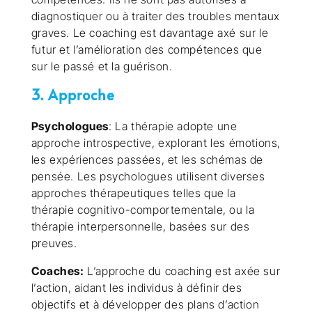
diagnostiquer ou à traiter des troubles mentaux
graves. Le coaching est davantage axé sur le
futur et l’amélioration des compétences que
sur le passé et la guérison.
3. Approche
Psychologues
: La thérapie adopte une
approche introspective, explorant les émotions,
les expériences passées, et les schémas de
pensée. Les psychologues utilisent diverses
approches thérapeutiques telles que la
thérapie cognitivo-comportementale, ou la
thérapie interpersonnelle, basées sur des
preuves.
Coaches:
L’approche du coaching est axée sur
l’action, aidant les individus à définir des
objectifs et à développer des plans d’action