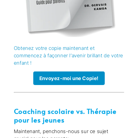
Obtenez votre copie maintenant et
commencez à façonner l’avenir brillant de votre
enfant !
Envoyez-moi une Copie!
Coaching scolaire vs. Thérapie
pour les jeunes
Maintenant, penchons-nous sur ce sujet