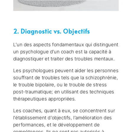
2. Diagnostic vs. Objectifs
L’un des aspects fondamentaux qui distinguent
un psychologue d’un coach est la capacité à
diagnostiquer et traiter des troubles mentaux.
Les psychologues peuvent aider les personnes
souffrant de troubles tels que la schizophrénie,
le trouble bipolaire, ou le trouble de stress
post-traumatique; en utilisant des techniques
thérapeutiques appropriées.
Les coaches, quant à eux, se concentrent sur
l’établissement d’objectifs, l’amélioration des
performances, et le développement de
compétences. Ils ne sont pas autorisés à