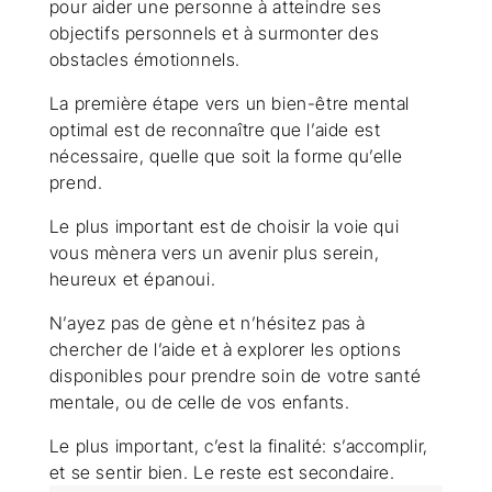
pour aider une personne à atteindre ses
objectifs personnels et à surmonter des
obstacles émotionnels.
La première étape vers un bien-être mental
optimal est de reconnaître que l’aide est
nécessaire, quelle que soit la forme qu’elle
prend.
Le plus important est de choisir la voie qui
vous mènera vers un avenir plus serein,
heureux et épanoui.
N’ayez pas de gène et n’hésitez pas à
chercher de l’aide et à explorer les options
disponibles pour prendre soin de votre santé
mentale, ou de celle de vos enfants.
Le plus important, c’est la finalité: s’accomplir,
et se sentir bien. Le reste est secondaire.