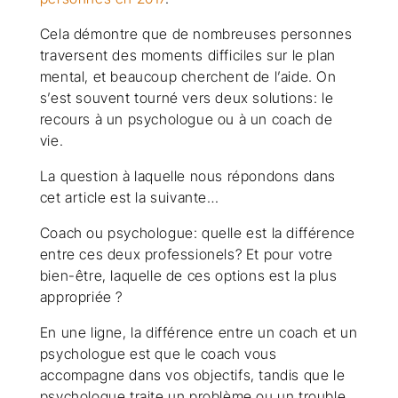
Cela démontre que de nombreuses personnes
traversent des moments difficiles sur le plan
mental, et beaucoup cherchent de l’aide. On
s’est souvent tourné vers deux solutions: le
recours à un psychologue ou à un coach de
vie.
La question à laquelle nous répondons dans
cet article est la suivante…
Coach ou psychologue: quelle est la différence
entre ces deux professionels? Et pour votre
bien-être, laquelle de ces options est la plus
appropriée ?
En une ligne, la différence entre un coach et un
psychologue est que le coach vous
accompagne dans vos objectifs, tandis que le
psychologue traite un problème ou un trouble.