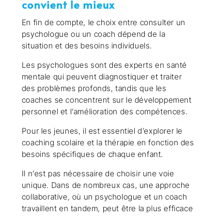
convient le mieux
En fin de compte, le choix entre consulter un
psychologue ou un coach dépend de la
situation et des besoins individuels.
Les psychologues sont des experts en santé
mentale qui peuvent diagnostiquer et traiter
des problèmes profonds, tandis que les
coaches se concentrent sur le développement
personnel et l’amélioration des compétences.
Pour les jeunes, il est essentiel d’explorer le
coaching scolaire et la thérapie en fonction des
besoins spécifiques de chaque enfant.
Il n’est pas nécessaire de choisir une voie
unique. Dans de nombreux cas, une approche
collaborative, où un psychologue et un coach
travaillent en tandem, peut être la plus efficace