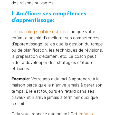
des raisons suivantes…
1. Améliorer ses compétences
d’apprentissage:
Le coaching scolaire est idéal
lorsque votre
enfant a besoin d’améliorer ses compétences
d’apprentissage, telles que la gestion du temps
ou de planification, les techniques de révisions,
la préparation d’examen, etc. Le coach peut
aider à développer des stratégies d’étude
efficaces.
Exemple
: Votre ado a du mal à apprendre à la
maison parce qu’elle n’arrive jamais à gérer son
temps. Elle est toujours en retard dans ses
travaux et n’arrive jamais à terminer quoi que
ce soit.
Cela vous rappelle quelqu’un? Cet
enfant a