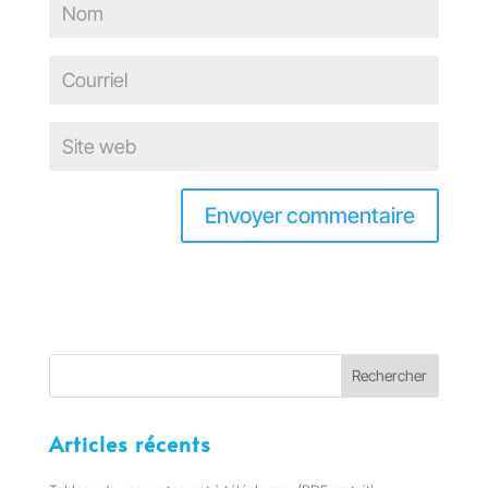
Articles récents