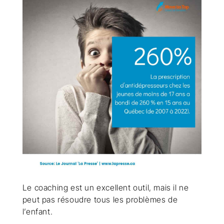
Le coaching est un excellent outil, mais il ne
peut pas résoudre tous les problèmes de
l’enfant.