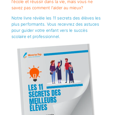
l’école et réussir dans la vie, mais vous ne
savez pas comment l’aider au mieux?
Notre livre révèle les 11 secrets des élèves les
plus performants. Vous recevrez des astuces
pour guider votre enfant vers le succès
scolaire et professionnel.