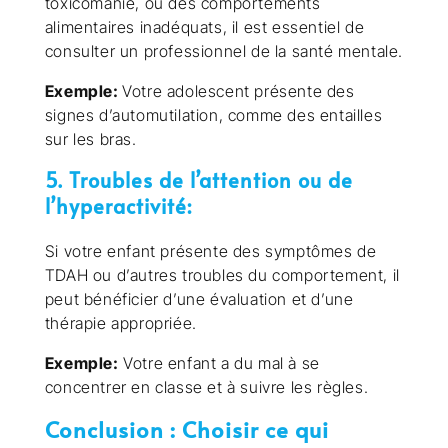
toxicomanie, ou des comportements
alimentaires inadéquats, il est essentiel de
consulter un professionnel de la santé mentale.
Exemple:
Votre adolescent présente des
signes d’automutilation, comme des entailles
sur les bras.
5. Troubles de l’attention ou de
l’hyperactivité:
Si votre enfant présente des symptômes de
TDAH ou d’autres troubles du comportement, il
peut bénéficier d’une évaluation et d’une
thérapie appropriée.
Exemple:
Votre enfant a du mal à se
concentrer en classe et à suivre les règles.
Conclusion : Choisir ce qui