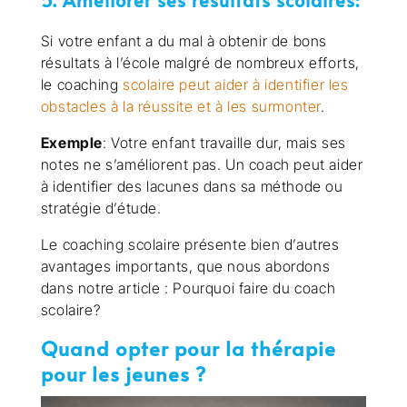
5. Améliorer ses résultats scolaires:
Si votre enfant a du mal à obtenir de bons
résultats à l’école malgré de nombreux efforts,
le coaching
scolaire peut aider à identifier les
obstacles à la réussite et à les surmonter
.
Exemple
: Votre enfant travaille dur, mais ses
notes ne s’améliorent pas. Un coach peut aider
à identifier des lacunes dans sa méthode ou
stratégie d’étude.
Le coaching scolaire présente bien d’autres
avantages importants, que nous abordons
dans notre article : Pourquoi faire du coach
scolaire?
Quand opter pour la thérapie
pour les jeunes ?