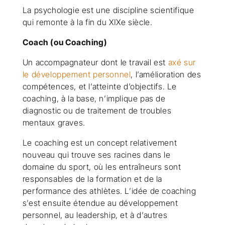
La psychologie est une discipline scientifique
qui remonte à la fin du XIXe siècle.
Coach (ou Coaching)
Un accompagnateur dont le travail est
axé sur
le développement personnel
, l’amélioration des
compétences, et l’atteinte d’objectifs. Le
coaching, à la base, n’implique pas de
diagnostic ou de traitement de troubles
mentaux graves.
Le coaching est un concept relativement
nouveau qui trouve ses racines dans le
domaine du sport, où les entraîneurs sont
responsables de la formation et de la
performance des athlètes. L’idée de coaching
s’est ensuite étendue au développement
personnel, au leadership, et à d’autres