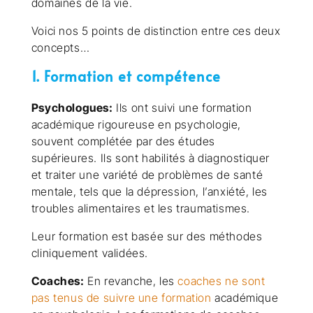
domaines de la vie.
Voici nos 5 points de distinction entre ces deux
concepts…
1. Formation et compétence
Psychologues:
Ils ont suivi une formation
académique rigoureuse en psychologie,
souvent complétée par des études
supérieures. Ils sont habilités à diagnostiquer
et traiter une variété de problèmes de santé
mentale, tels que la dépression, l’anxiété, les
troubles alimentaires et les traumatismes.
Leur formation est basée sur des méthodes
cliniquement validées.
Coaches:
En revanche, les
coaches ne sont
pas tenus de suivre une formation
académique