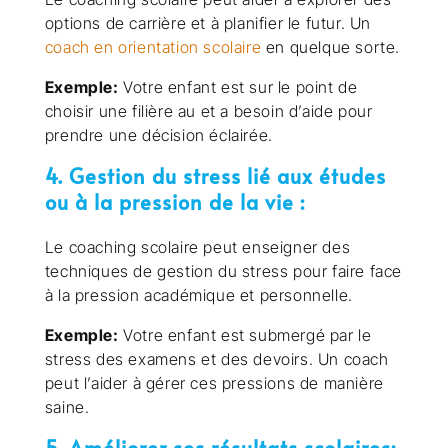
options de carrière et à planifier le futur. Un
coach en orientation scolaire
en quelque sorte.
Exemple:
Votre enfant est sur le point de
choisir une filière au et a besoin d’aide pour
prendre une décision éclairée.
4. Gestion du stress lié aux études
ou à la pression de la vie :
Le coaching scolaire peut enseigner des
techniques de gestion du stress pour faire face
à la pression académique et personnelle.
Exemple:
Votre enfant est submergé par le
stress des examens et des devoirs. Un coach
peut l’aider à gérer ces pressions de manière
saine.