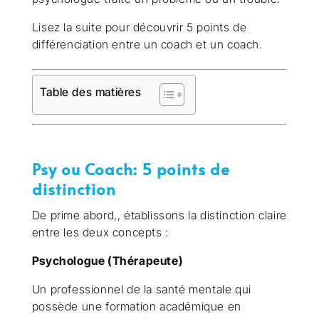
Lisez la suite pour découvrir 5 points de
différenciation entre un coach et un coach.
Table des matières
Psy ou Coach: 5 points de
distinction
De prime abord,, établissons la distinction claire
entre les deux concepts :
Psychologue (Thérapeute)
Un professionnel de la santé mentale qui
possède une formation académique en