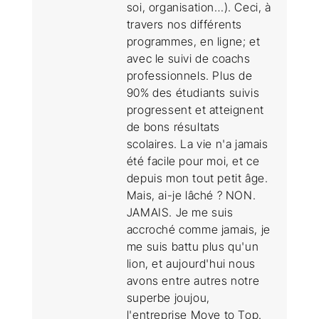
soi, organisation…). Ceci, à
travers nos différents
programmes, en ligne; et
avec le suivi de coachs
professionnels. Plus de
90% des étudiants suivis
progressent et atteignent
de bons résultats
scolaires. La vie n'a jamais
été facile pour moi, et ce
depuis mon tout petit âge.
Mais, ai-je lâché ? NON.
JAMAIS. Je me suis
accroché comme jamais, je
me suis battu plus qu'un
lion, et aujourd'hui nous
avons entre autres notre
superbe joujou,
l'entreprise Move to Top.