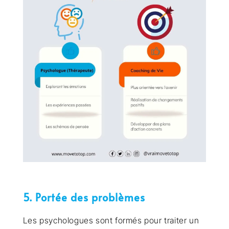
5. Portée des problèmes
Les psychologues sont formés pour traiter un