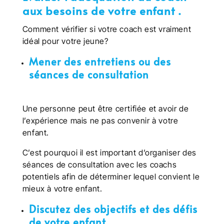
aux besoins de votre enfant .
Comment vérifier si votre coach est vraiment
idéal pour votre jeune?
Mener des entretiens ou des
séances de consultation
Une personne peut être certifiée et avoir de
l’expérience mais ne pas convenir à votre
enfant.
C’est pourquoi il est important d’organiser des
séances de consultation avec les coachs
potentiels afin de déterminer lequel convient le
mieux à votre enfant.
Discutez des objectifs et des défis
de votre enfant