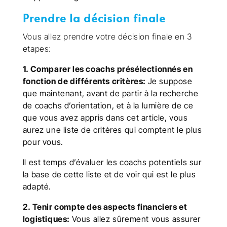
Prendre la décision finale
Vous allez prendre votre décision finale en 3
etapes:
1. Comparer les coachs présélectionnés en
fonction de différents critères:
Je suppose
que maintenant, avant de partir à la recherche
de coachs d’orientation, et à la lumière de ce
que vous avez appris dans cet article, vous
aurez une liste de critères qui comptent le plus
pour vous.
Il est temps d’évaluer les coachs potentiels sur
la base de cette liste et de voir qui est le plus
adapté.
2. Tenir compte des aspects financiers et
logistiques:
Vous allez sûrement vous assurer