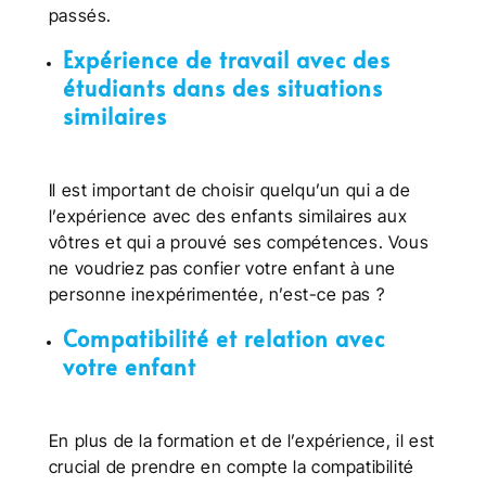
passés.
Expérience de travail avec des
étudiants dans des situations
similaires
Il est important de choisir quelqu’un qui a de
l’expérience avec des enfants similaires aux
vôtres et qui a prouvé ses compétences. Vous
ne voudriez pas confier votre enfant à une
personne inexpérimentée, n’est-ce pas ?
Compatibilité et relation avec
votre enfant
En plus de la formation et de l’expérience, il est
crucial de prendre en compte la compatibilité