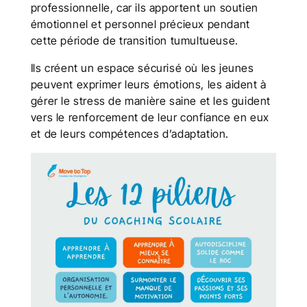
professionnelle, car ils apportent un soutien
émotionnel et personnel précieux pendant
cette période de transition tumultueuse.
Ils créent un espace sécurisé où les jeunes
peuvent exprimer leurs émotions, les aident à
gérer le stress de manière saine et les guident
vers le renforcement de leur confiance en eux
et de leurs compétences d’adaptation.