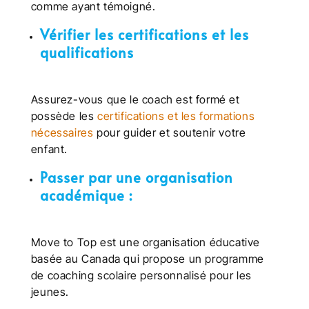
comme ayant témoigné.
Vérifier les certifications et les
qualifications
Assurez-vous que le coach est formé et
possède les
certifications et les formations
nécessaires
pour guider et soutenir votre
enfant.
Passer par une organisation
académique :
Move to Top est une organisation éducative
basée au Canada qui propose un programme
de coaching scolaire personnalisé pour les
jeunes.