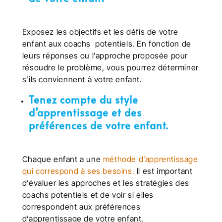
Exposez les objectifs et les défis de votre
enfant aux coachs potentiels. En fonction de
leurs réponses ou l’approche proposée pour
résoudre le problème, vous pourrez déterminer
s’ils conviennent à votre enfant.
Tenez compte du style
d’apprentissage et des
préférences de votre enfant.
Chaque enfant a une
méthode d’apprentissage
qui correspond à ses besoins.
Il est important
d’évaluer les approches et les stratégies des
coachs potentiels et de voir si elles
correspondent aux préférences
d’apprentissage de votre enfant.