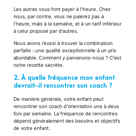
Les autres vous font payer à l’heure. Chez
nous, par contre, vous ne paierez pas à
l’heure, mais à la semaine, et à un tarif inférieur
à celui proposé par d’autres.
Nous avons réussi à trouver la combinaison
parfaite : une qualité exceptionnelle à un prix
abordable. Comment y parvenons-nous ? C’est
notre recette secrète.
2. À quelle fréquence mon enfant
devrait-il rencontrer son coach ?
De manière générale, votre enfant peut
rencontrer son coach d’orientation une à deux
fois par semaine. La fréquence de rencontres
dépend généralement des besoins et objectifs
de votre enfant.