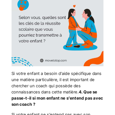
Si votre enfant a besoin d’aide spécifique dans
une matière particulière, il est important de
chercher un coach qui possède des
connaissances dans cette matière.
4. Que se
passe-t-il si mon enfant ne s’entend pas avec
son coach ?
Si votre enfant ne s’entend pas avec son