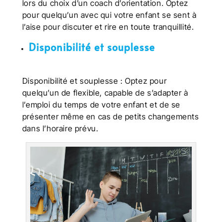
lors du choix d’un coach d’orientation. Optez
pour quelqu’un avec qui votre enfant se sent à
l’aise pour discuter et rire en toute tranquillité.
Disponibilité et souplesse
Disponibilité et souplesse : Optez pour
quelqu’un de flexible, capable de s’adapter à
l’emploi du temps de votre enfant et de se
présenter même en cas de petits changements
dans l’horaire prévu.