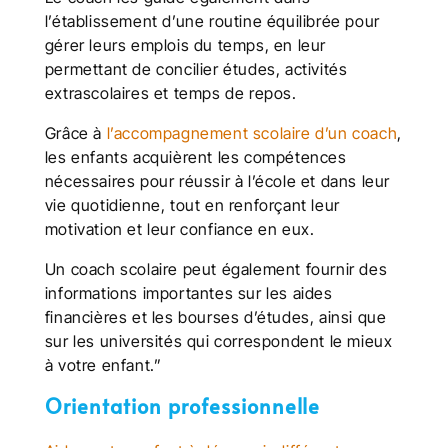
l’établissement d’une routine équilibrée pour
gérer leurs emplois du temps, en leur
permettant de concilier études, activités
extrascolaires et temps de repos.
Grâce à
l’accompagnement scolaire d’un coach
,
les enfants acquièrent les compétences
nécessaires pour réussir à l’école et dans leur
vie quotidienne, tout en renforçant leur
motivation et leur confiance en eux.
Un coach scolaire peut également fournir des
informations importantes sur les aides
financières et les bourses d’études, ainsi que
sur les universités qui correspondent le mieux
à votre enfant.”
Orientation professionnelle