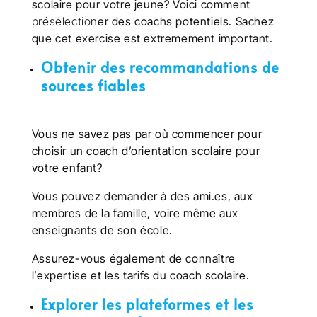
scolaire pour votre jeune? Voici comment
présélection
er des coachs potentiels. Sachez
que cet exercise est extremement important.
Obtenir des recommandations de
sources fiables
Vous ne savez pas par où commencer pour
choisir un coach d’orientation scolaire pour
votre enfant?
Vous pouvez demander à des ami.es, aux
membres de la famille, voire même aux
enseignants de son école.
Assurez-vous également de connaître
l’expertise et les
tarifs du coach scolaire.
Explorer les plateformes et les