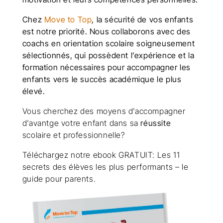
Chez
Move to Top
, la sécurité de vos enfants
est notre priorité. Nous collaborons avec des
coachs en orientation scolaire
soigneusement
sélectionnés, qui possèdent l’expérience et la
formation nécessaires pour accompagner les
enfants vers le succès académique le plus
élevé.
Vous cherchez des moyens d’accompagner
d’avantge votre enfant dans sa
réussite
scolaire et professionnelle?
Téléchargez notre ebook GRATUIT: Les 11
secrets des élèves les plus performants – le
guide pour parents.