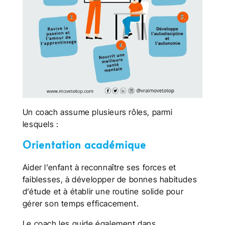
Un coach assume plusieurs rôles, parmi
lesquels :
Orientation académique
Aider l’enfant à reconnaître ses forces et
faiblesses, à développer de bonnes habitudes
d’étude et à établir une routine solide pour
gérer son temps efficacement.
Le coach les guide également dans