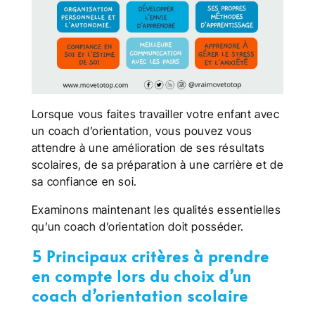
Lorsque vous faites travailler votre enfant avec
un coach d’orientation, vous pouvez vous
attendre à une amélioration de ses résultats
scolaires, de sa préparation à une carrière et de
sa confiance en soi.
Examinons maintenant les qualités essentielles
qu’un coach d’orientation doit posséder.
5 Principaux critères à prendre
en compte lors du choix d’un
coach d’orientation scolaire