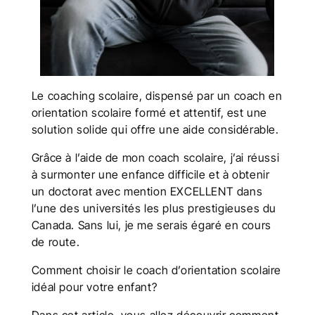
Le
coaching scolaire
, dispensé par un
coach en
orientation scolaire
formé et attentif, est une
solution solide qui offre une aide considérable.
Grâce à l’aide de mon
coach scolaire
, j’ai réussi
à surmonter une enfance difficile et à obtenir
un doctorat avec mention EXCELLENT dans
l’une des universités les plus prestigieuses du
Canada. Sans lui, je me serais égaré en cours
de route.
Comment choisir le
coach d’orientation scolaire
idéal pour votre enfant?
Dans cet article, vous allez découvrir comment