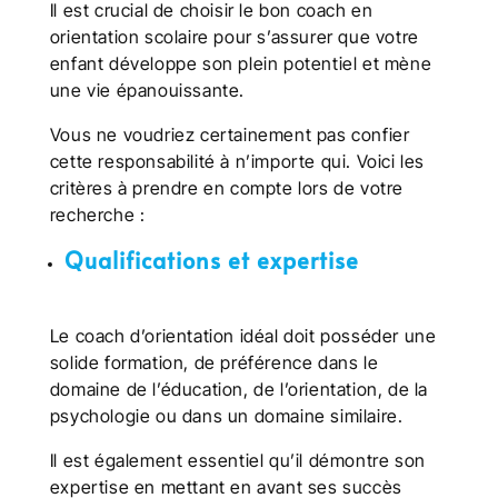
Il est crucial de choisir le bon coach en
orientation scolaire pour s’assurer que votre
enfant développe son plein potentiel et mène
une vie épanouissante.
Vous ne voudriez certainement pas confier
cette responsabilité à n’importe qui. Voici les
critères à prendre en compte lors de votre
recherche :
Qualifications et expertise
Le coach d’orientation idéal doit posséder une
solide formation, de préférence dans le
domaine de l’éducation, de l’orientation, de la
psychologie ou dans un domaine similaire.
Il est également essentiel qu’il démontre son
expertise en mettant en avant ses succès