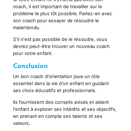
coach, il est important de travailler sur le
problème le plus tôt possible. Parlez-en avec
son coach pour essayer de résoudre le
malentendu.
S’il n’est pas possible de le résoudre, vous
devrez peut-être trouver un nouveau coach
pour votre enfant.
Conclusion
Un bon coach d’orientation joue un rôle
essentiel dans la vie d’un enfant en guidant
ses choix éducatifs et professionnels.
Ils fournissent des conseils avisés et aident
l’enfant à explorer ses intérêts et ses objectifs,
en prenant en compte ses talents et ses
valeurs.