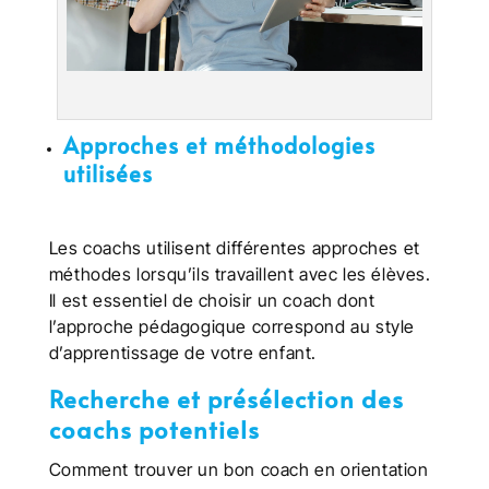
Approches et méthodologies
utilisées
Les coachs utilisent différentes approches et
méthodes lorsqu’ils travaillent avec les élèves.
Il est essentiel de choisir un coach dont
l’approche pédagogique correspond au style
d’apprentissage de votre enfant.
Recherche et présélection des
coachs potentiels
Comment trouver un bon coach en orientation