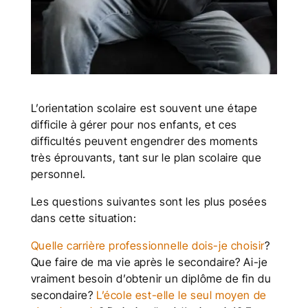
L’orientation scolaire
est souvent une étape
difficile à gérer pour nos enfants, et ces
difficultés peuvent engendrer des moments
très éprouvants, tant sur le plan scolaire que
personnel.
Les questions suivantes sont les plus posées
dans cette situation:
Quelle carrière professionnelle dois-je choisir
?
Que faire de ma vie après le secondaire? Ai-je
vraiment besoin d’obtenir un diplôme de fin du
secondaire?
L’école est-elle le seul moyen de