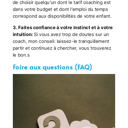
de choisir quelqu’un dont le
tarif coaching
est
dans votre budget et dont l’emploi du temps
correspond aux disponibilités de votre enfant.
3. Faites confiance à votre instinct et à votre
intuition:
Si vous avez trop de doutes sur un
coach, mon conseil: laissez-le tranquillement
partir et continuez à chercher, vous trouverez
le bon.s
Foire aux questions (FAQ)