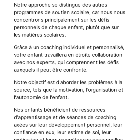
Notre approche se distingue des autres
programmes de soutien scolaire, car nous nous
concentrons principalement sur les défis
personnels de chaque enfant, plutôt que sur
les matières scolaires.
Grâce à un coaching individuel et personnalisé,
votre enfant travaillera en étroite collaboration
avec nos experts, qui comprennent les défis
auxquels il peut être confronté.
Notre objectif est d’aborder les problèmes à la
source, tels que la motivation, l’organisation et
l’autonomie de l’enfant.
Nos enfants bénéficient de ressources
d’apprentissage et de séances de coaching
axées sur leur développement personnel, leur
confiance en eux, leur estime de soi, leur
motivation et leurs compétences personnelles.