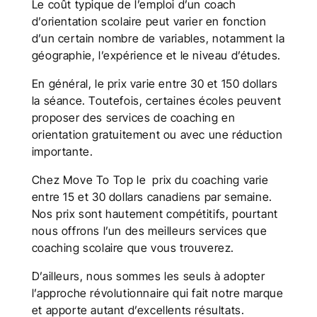
Le coût typique de l’emploi d’un coach
d’orientation scolaire peut varier en fonction
d’un certain nombre de variables, notamment la
géographie, l’expérience et le niveau d’études.
En général, le prix varie entre 30 et 150 dollars
la séance. Toutefois, certaines écoles peuvent
proposer des services de coaching en
orientation gratuitement ou avec une réduction
importante.
Chez Move To Top le prix du coaching varie
entre 15 et 30 dollars canadiens par semaine.
Nos prix sont hautement compétitifs, pourtant
nous offrons l’un des meilleurs services que
coaching scolaire que vous trouverez.
D’ailleurs, nous sommes les seuls à adopter
l’approche révolutionnaire qui fait notre marque
et apporte autant d’excellents résultats.