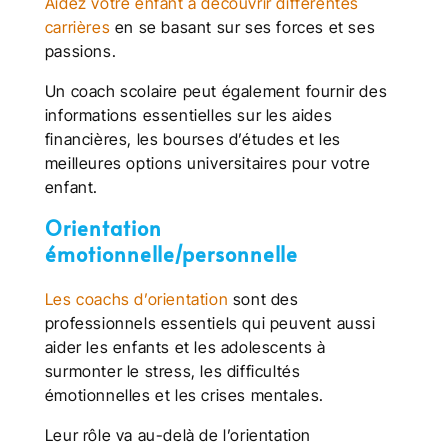
Aidez votre enfant à découvrir différentes
carrières
en se basant sur ses forces et ses
passions.
Un coach scolaire peut également fournir des
informations essentielles sur les aides
financières, les bourses d’études et les
meilleures options universitaires pour votre
enfant.
Orientation
émotionnelle/personnelle
Les coachs d’orientation
sont des
professionnels essentiels qui peuvent aussi
aider les enfants et les adolescents à
surmonter le stress, les difficultés
émotionnelles et les crises mentales.
Leur rôle va au-delà de l’orientation