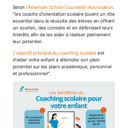
Selon
l’American School Counselor Association
,
“les coachs d’orientation scolaire jouent un rôle
essentiel dans la réussite des élèves en offrant
un soutien, des conseils et en défendant leurs
intérêts afin de les aider à réaliser pleinement
leur potentiel.
L’objectif principal du coaching scolaire
est
d’aider votre enfant à atteindre son plein
potentiel sur les plans académique, personnel
et professionnel”.