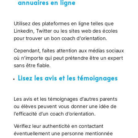
annuaires en ligne
Utilisez des plateformes en ligne telles que
Linkedin, Twitter ou les sites web des écoles
pour trouver un bon coach d’orientation.
Cependant, faites attention aux médias sociaux
où n’importe qui peut prétendre être un expert
sans être fiable.
Lisez les avis et les témoignages
Les avis et les témoignages d’autres parents
ou élèves peuvent vous donner une idée de
l’efficacité d’un coach d’orientation.
Vérifiez leur authenticité en contactant
éventuellement une personne mentionnée