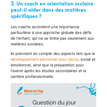
3. Un coach en orientation scolaire
peut-il aider dans des matières
spécifiques ?
Les coachs accordent une importance
particulière à une approche globale des défis
de l’enfant, qui ne se limite pas seulement aux
matières scolaires.
Ils prennent en compte des aspects tels que le
développement personnel pour jeune
, social et
émotionnel, ainsi que la préparation pour
l’avenir après les études secondaires et la
carrière professionnelle.