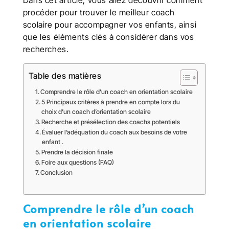
procéder pour trouver le meilleur
coach
scolaire
pour accompagner vos enfants, ainsi
que les éléments clés à considérer dans vos
recherches.
Table des matières
Comprendre le rôle d’un coach en orientation scolaire
5 Principaux critères à prendre en compte lors du
choix d’un coach d’orientation scolaire
Recherche et présélection des coachs potentiels
Évaluer l’adéquation du coach aux besoins de votre
enfant .
Prendre la décision finale
Foire aux questions (FAQ)
Conclusion
Comprendre le rôle d’un coach
en orientation scolaire