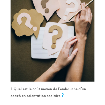
1. Quel est le coût moyen de l’embauche d’un
?
coach en orientation scolaire