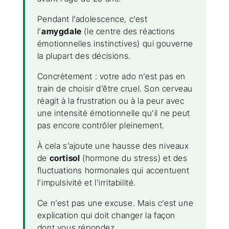
Pendant l’adolescence, c’est
l’
amygdale
(le centre des réactions
émotionnelles instinctives) qui gouverne
la plupart des décisions.
Concrètement : votre ado n’est pas en
train de choisir d’être cruel. Son cerveau
réagit à la frustration ou à la peur avec
une intensité émotionnelle qu’il ne peut
pas encore contrôler pleinement.
À cela s’ajoute une hausse des niveaux
de
cortisol
(hormone du stress) et des
fluctuations hormonales qui accentuent
l’impulsivité et l’irritabilité.
Ce n’est pas une excuse. Mais c’est une
explication qui doit changer la façon
dont vous répondez.