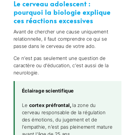
Le cerveau adolescent :
pourquoi la biologie explique
ces réactions excessives
Avant de chercher une cause uniquement
relationnelle, il faut comprendre ce qui se
passe dans le cerveau de votre ado.
Ce n’est pas seulement une question de
caractère ou d’éducation, c’est aussi de la
neurologie.
Éclairage scientifique
Le
cortex préfrontal,
la zone du
cerveau responsable de la régulation
des émotions, du jugement et de
l’empathie, n’est pas pleinement mature
avant l’âge de 25 ans.