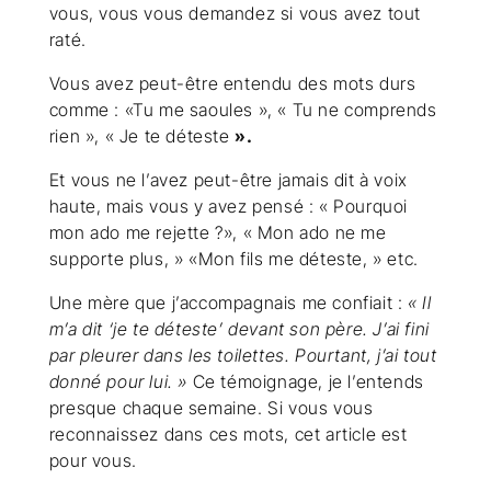
vous, vous vous demandez si vous avez tout
raté.
Vous avez peut-être entendu des mots durs
comme : «Tu me saoules », « Tu ne comprends
rien », « Je te déteste
».
Et vous ne l’avez peut-être jamais dit à voix
haute, mais vous y avez pensé : « Pourquoi
mon ado me rejette ?», « Mon ado ne me
supporte plus, » «Mon fils me déteste, » etc.
Une mère que j’accompagnais me confiait :
« Il
m’a dit ‘je te déteste’ devant son père. J’ai fini
par pleurer dans les toilettes. Pourtant, j’ai tout
donné pour lui. »
Ce témoignage, je l’entends
presque chaque semaine. Si vous vous
reconnaissez dans ces mots, cet article est
pour vous.