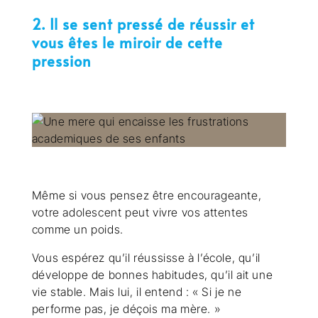
2. Il se sent pressé de réussir et
vous êtes le miroir de cette
pression
Même si vous pensez être encourageante,
votre adolescent peut vivre vos attentes
comme un poids.
Vous espérez qu’il réussisse à l’école, qu’il
développe de bonnes habitudes, qu’il ait une
vie stable. Mais lui, il entend : « Si je ne
performe pas, je déçois ma mère. »