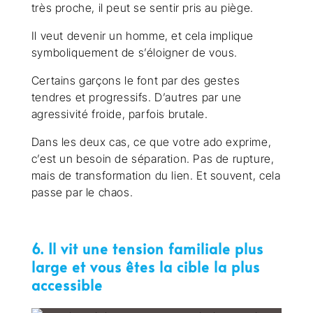
très proche, il peut se sentir pris au piège.
Il veut devenir un homme, et cela implique
symboliquement de s’éloigner de vous.
Certains garçons le font par des gestes
tendres et progressifs. D’autres par une
agressivité froide, parfois brutale.
Dans les deux cas, ce que votre ado exprime,
c’est un besoin de séparation. Pas de rupture,
mais de transformation du lien. Et souvent, cela
passe par le chaos.
6. Il vit une tension familiale plus
large et vous êtes la cible la plus
accessible