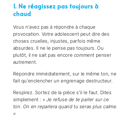
1. Ne réagissez pas toujours à
chaud
Vous n’avez pas à répondre à chaque
provocation. Votre adolescent peut dire des
choses cruelles, injustes, parfois même
absurdes. Il ne le pense pas toujours. Ou
plutôt, il ne sait pas encore
comment
penser
autrement.
Répondre immédiatement, sur le même ton, ne
fait qu’enclencher un engrenage destructeur.
Respirez. Sortez de la pièce s’il le faut. Dites
simplement :
« Je refuse de te parler sur ce
ton. On en reparlera quand tu seras plus calme.
»