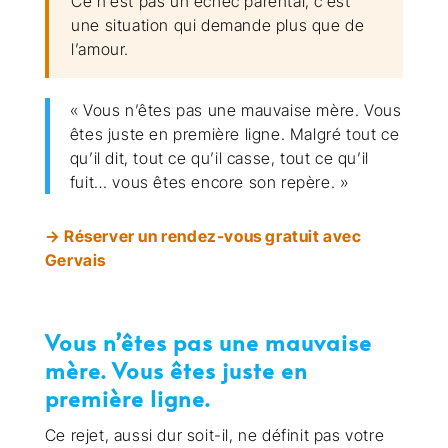
Ce n’est pas un échec parental, c’est
une situation qui demande plus que de
l’amour.
« Vous n’êtes pas une mauvaise mère. Vous
êtes juste en première ligne. Malgré tout ce
qu’il dit, tout ce qu’il casse, tout ce qu’il
fuit… vous êtes encore son repère. »
→ Réserver un rendez-vous gratuit avec
Gervais
Vous n’êtes pas une mauvaise
mère. Vous êtes juste en
première ligne.
Ce rejet, aussi dur soit-il, ne définit pas votre