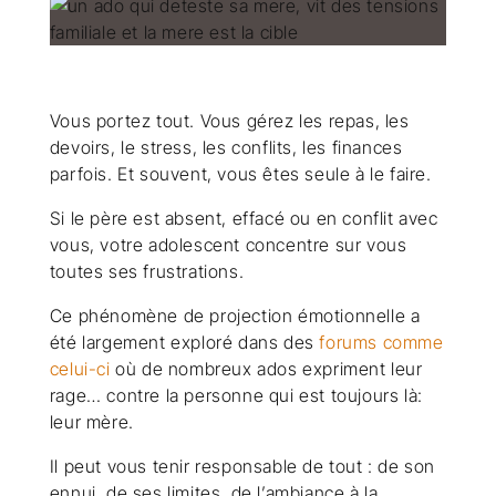
Vous portez tout. Vous gérez les repas, les
devoirs, le stress, les conflits, les finances
parfois. Et souvent, vous êtes seule à le faire.
Si le père est absent, effacé ou en conflit avec
vous, votre adolescent concentre sur vous
toutes ses frustrations.
Ce phénomène de projection émotionnelle a
été largement exploré dans des
forums comme
celui-ci
où de nombreux ados expriment leur
rage… contre la personne qui est toujours là:
leur mère.
Il peut vous tenir responsable de tout : de son
ennui, de ses limites, de l’ambiance à la