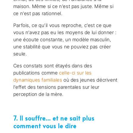
maison. Même si ce n’est pas juste. Même si
ce n’est pas rationnel.
Parfois, ce qu’il vous reproche, c’est ce que
vous n’avez pas eu les moyens de lui donner :
une écoute constante, un modèle masculin,
une stabilité que vous ne pouviez pas créer
seule.
Ces constats sont étayés dans des
publications comme
celle-ci sur les
dynamiques familiales
où des jeunes décrivent
l’effet des tensions parentales sur leur
perception de la mère.
7. Il souffre… et ne sait plus
comment vous le dire