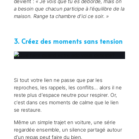
devient :
« Je vois que tu es débordé, mais on
a besoin que chacun participe à l’équilibre de la
maison. Range ta chambre d’ici ce soir. »
3. Créez des moments sans tension
Si tout votre lien ne passe que par les
reproches, les rappels, les conflits… alors il ne
reste plus d’espace neutre pour respirer. Or,
c’est dans ces moments de calme que le lien
se restaure.
Même un simple trajet en voiture, une série
regardée ensemble, un silence partagé autour
d’un repas peut faire du bien.