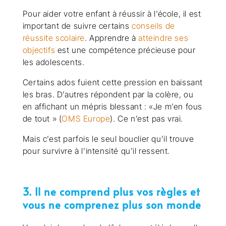
Pour aider votre enfant à réussir à l’école, il est
important de suivre certains
conseils de
réussite scolaire
. Apprendre à
atteindre ses
objectifs
est une compétence précieuse pour
les adolescents.
Certains ados fuient cette pression en baissant
les bras. D’autres répondent par la colère, ou
en affichant un mépris blessant : «Je m’en fous
de tout » (
OMS Europe
). Ce n’est pas vrai.
Mais c’est parfois le seul bouclier qu’il trouve
pour survivre à l’intensité qu’il ressent.
3. Il ne comprend plus vos règles et
vous ne comprenez plus son monde