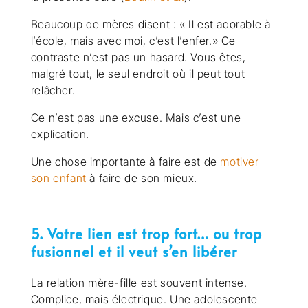
Beaucoup de mères disent : « Il est adorable à
l’école, mais avec moi, c’est l’enfer.» Ce
contraste n’est pas un hasard. Vous êtes,
malgré tout, le seul endroit où il peut tout
relâcher.
Ce n’est pas une excuse. Mais c’est une
explication.
Une chose importante à faire est de
motiver
son enfant
à faire de son mieux.
5. Votre lien est trop fort… ou trop
fusionnel et il veut s’en libérer
La relation mère-fille est souvent intense.
Complice, mais électrique. Une adolescente