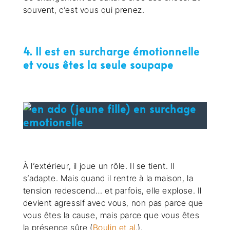
souvent, c’est vous qui prenez.
4. Il est en surcharge émotionnelle
et vous êtes la seule soupape
À l’extérieur, il joue un rôle. Il se tient. Il
s’adapte. Mais quand il rentre à la maison, la
tension redescend… et parfois, elle explose. Il
devient agressif avec vous, non pas parce que
vous êtes la cause, mais parce que vous êtes
la présence sûre (
Boulin et al.
).