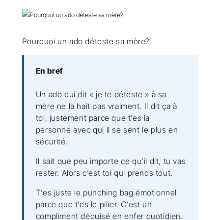
Pourquoi un ado déteste sa mère?
En bref
Un ado qui dit « je te déteste » à sa
mère ne la hait pas vraiment. Il dit ça à
toi, justement parce que t’es la
personne avec qui il se sent le plus en
sécurité.
Il sait que peu importe ce qu’il dit, tu vas
rester. Alors c’est toi qui prends tout.
T’es juste le punching bag émotionnel
parce que t’es le pilier. C’est un
compliment déguisé en enfer quotidien.