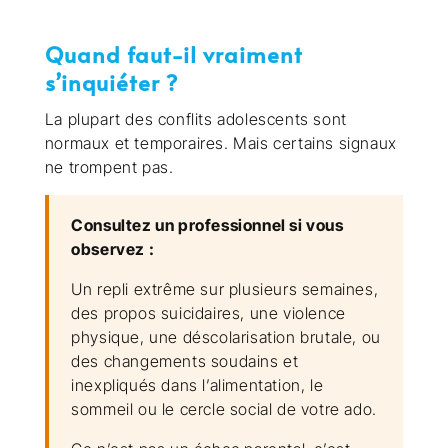
Quand faut-il vraiment
s’inquiéter ?
La plupart des conflits adolescents sont
normaux et temporaires. Mais certains signaux
ne trompent pas.
Consultez un professionnel si vous
observez :
Un repli extrême sur plusieurs semaines,
des propos suicidaires, une violence
physique, une déscolarisation brutale, ou
des changements soudains et
inexpliqués dans l’alimentation, le
sommeil ou le cercle social de votre ado.