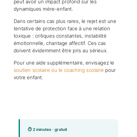
peut avoir un impact profond sur les
dynamiques mère-enfant.
Dans certains cas plus rares, le rejet est une
tentative de protection face à une relation
toxique : critiques constantes, instabilité
émotionnelle, chantage affectif. Ces cas
doivent évidemment être pris au sérieux.
Pour une aide supplémentaire, envisagez le
soutien scolaire ou le coaching scolaire
pour
votre enfant.