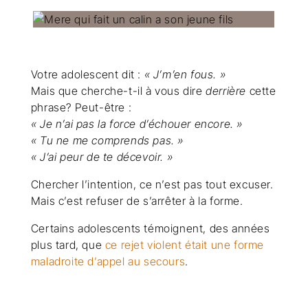
Votre adolescent dit :
« J’m’en fous. »
Mais que cherche-t-il à vous dire
derrière
cette
phrase? Peut-être :
« Je n’ai pas la force d’échouer encore. »
« Tu ne me comprends pas. »
« J’ai peur de te décevoir. »
Chercher l’intention, ce n’est pas tout excuser.
Mais c’est refuser de s’arrêter à la forme.
Certains adolescents témoignent, des années
plus tard, que
ce rejet violent était une forme
maladroite d’appel au secours
.