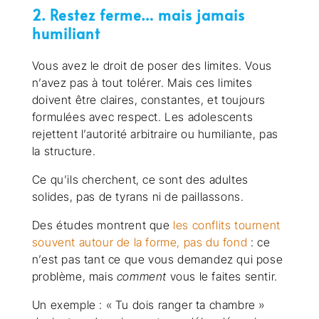
2. Restez ferme… mais jamais
humiliant
Vous avez le droit de poser des limites. Vous
n’avez pas à tout tolérer. Mais ces limites
doivent être claires, constantes, et toujours
formulées avec respect. Les adolescents
rejettent l’autorité arbitraire ou humiliante, pas
la structure.
Ce qu’ils cherchent, ce sont des adultes
solides, pas de tyrans ni de paillassons.
Des études montrent que
les conflits tournent
souvent autour de la forme, pas du fond
: ce
n’est pas tant ce que vous demandez qui pose
problème, mais
comment
vous le faites sentir.
Un exemple : « Tu dois ranger ta chambre »