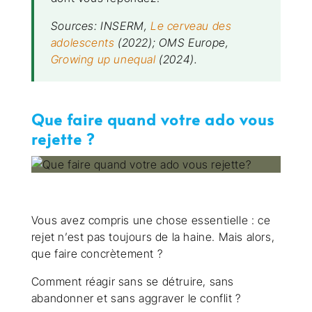
Sources: INSERM,
Le cerveau des
adolescents
(2022); OMS Europe,
Growing up unequal
(2024).
Que faire quand votre ado vous
rejette ?
Vous avez compris une chose essentielle : ce
rejet n’est pas toujours de la haine. Mais alors,
que faire concrètement ?
Comment réagir sans se détruire, sans
abandonner et sans aggraver le conflit ?