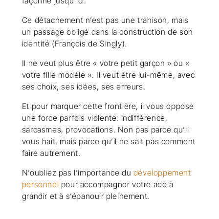
façonné jusqu’ici.
Ce détachement n’est pas une trahison, mais
un passage obligé dans la construction de son
identité (François de Singly).
Il ne veut plus être « votre petit garçon » ou «
votre fille modèle ». Il veut être lui-même, avec
ses choix, ses idées, ses erreurs.
Et pour marquer cette frontière, il vous oppose
une force parfois violente: indifférence,
sarcasmes, provocations. Non pas parce qu’il
vous hait, mais parce qu’il ne sait pas comment
faire autrement.
N’oubliez pas l’importance du
développement
personnel
pour accompagner votre ado à
grandir et à s’épanouir pleinement.