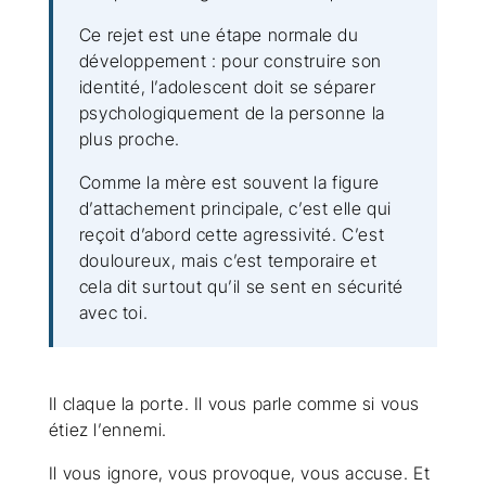
Ce rejet est une étape normale du
développement : pour construire son
identité, l’adolescent doit se séparer
psychologiquement de la personne la
plus proche.
Comme la mère est souvent la figure
d’attachement principale, c’est elle qui
reçoit d’abord cette agressivité. C’est
douloureux, mais c’est temporaire et
cela dit surtout qu’il se sent en sécurité
avec toi.
Il claque la porte. Il vous parle comme si vous
étiez l’ennemi.
Il vous ignore, vous provoque, vous accuse. Et