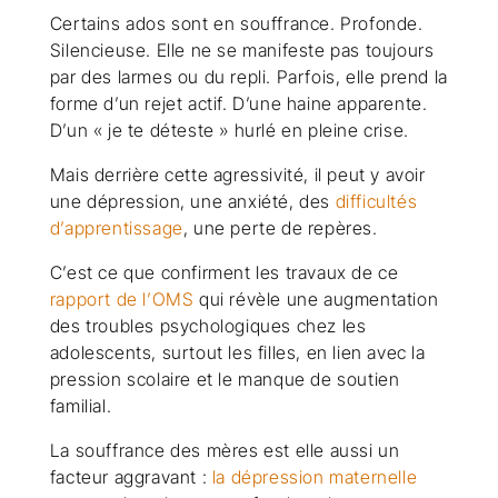
Certains ados sont en souffrance. Profonde.
Silencieuse. Elle ne se manifeste pas toujours
par des larmes ou du repli. Parfois, elle prend la
forme d’un rejet actif. D’une haine apparente.
D’un « je te déteste » hurlé en pleine crise.
Mais derrière cette agressivité, il peut y avoir
une dépression, une anxiété, des
difficultés
d’apprentissage
, une perte de repères.
C’est ce que confirment les travaux de ce
rapport de l’OMS
qui révèle une augmentation
des troubles psychologiques chez les
adolescents, surtout les filles, en lien avec la
pression scolaire et le manque de soutien
familial.
La souffrance des mères est elle aussi un
facteur aggravant :
la dépression maternelle