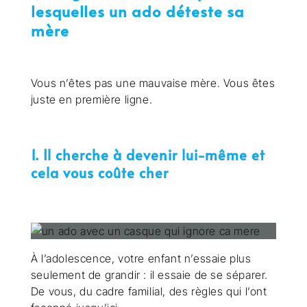
lesquelles un ado déteste sa
mère
Vous n’êtes pas une mauvaise mère. Vous êtes
juste en première ligne.
1. Il cherche à devenir lui-même et
cela vous coûte cher
À l’adolescence, votre enfant n’essaie plus
seulement de grandir : il essaie de se séparer.
De vous, du cadre familial, des règles qui l’ont