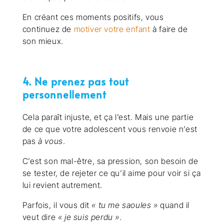
En créant ces moments positifs, vous
continuez de
motiver votre enfant
à faire de
son mieux.
4. Ne prenez pas tout
personnellement
Cela paraît injuste, et ça l’est. Mais une partie
de ce que votre adolescent vous renvoie n’est
pas
à vous
.
C’est son mal-être, sa pression, son besoin de
se tester, de rejeter ce qu’il aime pour voir si ça
lui revient autrement.
Parfois, il vous dit
« tu me saoules »
quand il
veut dire
« je suis perdu »
.