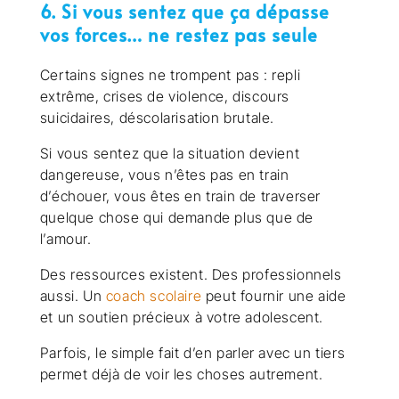
6. Si vous sentez que ça dépasse
vos forces… ne restez pas seule
Certains signes ne trompent pas : repli
extrême, crises de violence, discours
suicidaires, déscolarisation brutale.
Si vous sentez que la situation devient
dangereuse, vous n’êtes pas en train
d’échouer, vous êtes en train de traverser
quelque chose qui demande plus que de
l’amour.
Des ressources existent. Des professionnels
aussi. Un
coach scolaire
peut fournir une aide
et un soutien précieux à votre adolescent.
Parfois, le simple fait d’en parler avec un tiers
permet déjà de voir les choses autrement.