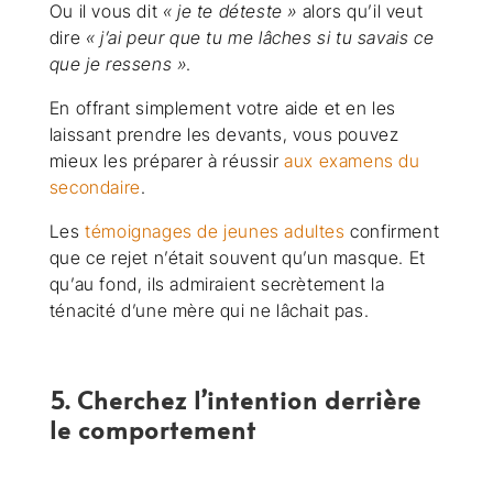
Ou il vous dit
« je te déteste »
alors qu’il veut
dire
« j’ai peur que tu me lâches si tu savais ce
que je ressens »
.
En offrant simplement votre aide et en les
laissant prendre les devants, vous pouvez
mieux les préparer à réussir
aux examens du
secondaire
.
Les
témoignages de jeunes adultes
confirment
que ce rejet n’était souvent qu’un masque. Et
qu’au fond, ils admiraient secrètement la
ténacité d’une mère qui ne lâchait pas.
5. Cherchez l’intention derrière
le comportement