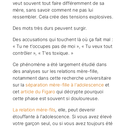
veut souvent tout faire différemment de sa
mère, sans savoir comment ne pas lui
ressembler. Cela crée des tensions explosives.
Des mots très durs peuvent surgir.
Des accusations qui touchent là où ça fait mal :
« Tu ne t’occupes pas de moi », « Tu veux tout
contrôler », « T’es toxique. »
Ce phénomène a été largement étudié dans
des analyses sur les relations mère-fille,
notamment dans cette recherche universitaire
sur la
séparation mère-fille à l’adolescence
et
cet
article du Figaro
qui décrypte pourquoi
cette phase est souvent si douloureuse.
La relation mère-fils
, elle, peut devenir
étouffante à l’adolescence. Si vous avez élevé
votre garçon seul, ou si vous avez toujours été