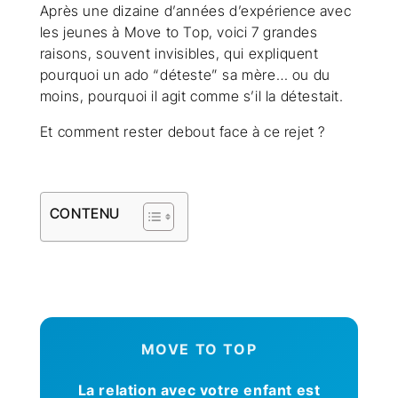
Après une dizaine d’années d’expérience avec
les jeunes à Move to Top, voici 7 grandes
raisons, souvent invisibles, qui expliquent
pourquoi un ado “déteste” sa mère… ou du
moins, pourquoi il agit comme s’il la détestait.
Et comment rester debout face à ce rejet ?
CONTENU
MOVE TO TOP
La relation avec votre enfant est