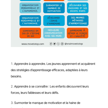
Apprendre à apprendre. Les jeunes apprennent et acquièrent
des stratégies d’apprentissage efficaces, adaptées à leurs
besoins.
Apprendre à se connaître : Les enfants découvrent leurs
forces, leurs faiblesses et leurs défis.
Surmonter le manque de motivation et la haine de