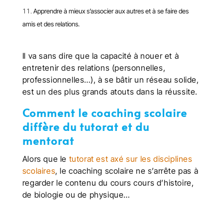
Apprendre à mieux s’associer aux autres et à se faire des
amis et des relations.
Il va sans dire que la capacité à nouer et à
entretenir des relations (personnelles,
professionnelles…), à se bâtir un réseau solide,
est un des plus grands atouts dans la réussite.
Comment le coaching scolaire
diffère du tutorat et du
mentorat
Alors que le
t
utorat est axé sur les disciplines
scolaires
, le coaching scolaire ne s’arrête pas à
regarder le contenu du cours cours d’histoire,
de biologie ou de physique…