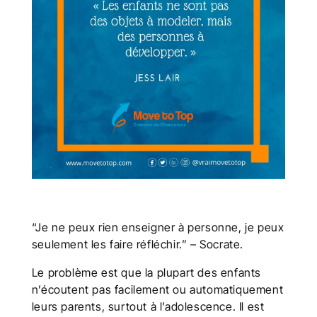
“Je ne peux rien enseigner à personne, je peux
seulement les faire réfléchir.” – Socrate.
Le problème est que la plupart des enfants
n’écoutent pas facilement ou automatiquement
leurs parents, surtout à l’adolescence. Il est