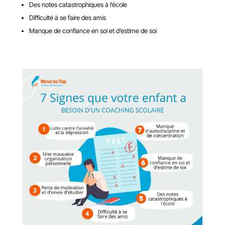
Des notes catastrophiques à l’école
Difficulté à se faire des amis
Manque de confiance en soi et d’estime de soi