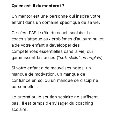
Qu’en est-il du mentorat ?
Un mentor est une personne qui inspire votre
enfant dans un domaine spécifique de sa vie.
Ce n’est PAS le rôle du coach scolaire. Le
coach s’attaque aux problèmes d’aujourd’hui et
aide votre enfant à développer des
compétences essentielles dans la vie, qui
garantissent le succès (“
soft skills” en anglais
).
Si votre enfant a de mauvaises notes, un
manque de motivation, un manque de
confiance en soi ou un manque de discipline
personnelle…
Le tutorat ou le soutien scolaire ne suffisent
pas. Il est temps d’envisager du coaching
scolaire.