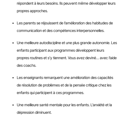
répondent à leurs besoins. Ils peuvent même développer leurs
propres approches.
Les parents se réjouissent de l’amélioration des habitudes de
communication et des compétences interpersonnelles.
Une meilleure autodiscipline et une plus grande autonomie. Les
enfants participant aux programmes développent leurs
propres routines et s’y tiennent. Vous avez deviné… avec l’aide
des coachs.
Les enseignants remarquent une amélioration des capacités
de résolution de problèmes et de la pensée critique chez les
enfants qui participent à ces programmes.
Une meilleure santé mentale pour les enfants. L’anxiété et la
dépression diminuent.