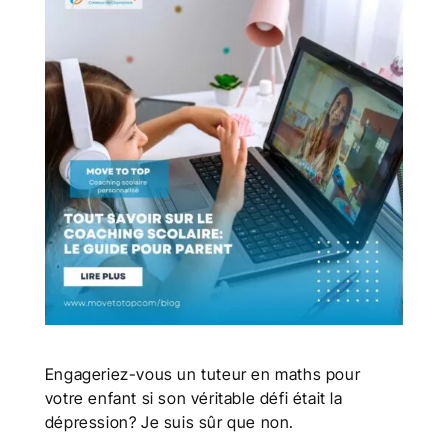
Engageriez-vous un tuteur en maths pour
votre enfant si son véritable défi était la
dépression? Je suis sûr que non.