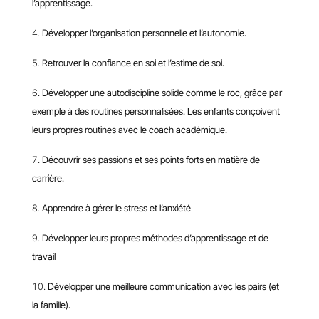
l’apprentissage.
Développer l’organisation personnelle et l’autonomie.
Retrouver la confiance en soi et l’estime de soi.
Développer une autodiscipline solide comme le roc, grâce par
exemple à des routines personnalisées. Les enfants conçoivent
leurs propres routines avec le coach académique.
Découvrir ses passions et ses points forts en matière de
carrière.
Apprendre à gérer le stress et l’anxiété
Développer leurs propres méthodes d’apprentissage et de
travail
Développer une meilleure communication avec les pairs (et
la famille).