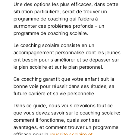
Une des options les plus efficaces, dans cette
situation particulière, serait de trouver un
programme de coaching qui l’aidera à
surmonter ces problèmes profonds – un
programme de coaching scolaire.
Le coaching scolaire consiste en un
accompagnement personnalisé dont les jeunes
ont besoin pour s’améliorer et se dépasser sur
le plan scolaire et sur le plan personnel.
Ce coaching garantit que votre enfant suit la
bonne voie pour réussir dans ses études, sa
future carrière et sa vie personnelle.
Dans ce guide, nous vous dévoilons tout ce
que vous devez savoir sur le coaching scolaire:
comment il fonctionne, quels sont ses
avantages, et comment trouver un programme
efficace pour la
réussite scolaire et