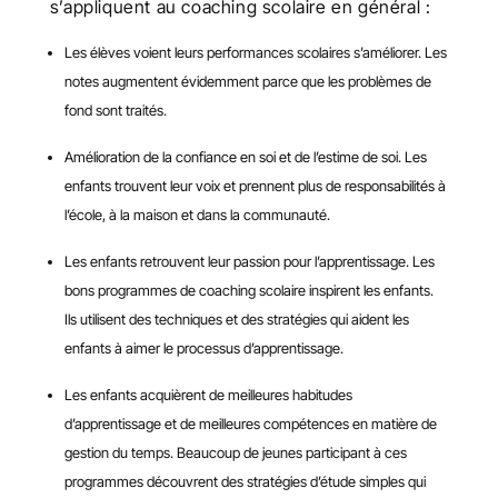
s’appliquent au coaching scolaire en général :
Les élèves voient leurs performances scolaires s’améliorer. Les
notes augmentent évidemment parce que les problèmes de
fond sont traités.
Amélioration de la confiance en soi et de l’estime de soi. Les
enfants trouvent leur voix et prennent plus de responsabilités à
l’école, à la maison et dans la communauté.
Les enfants retrouvent leur passion pour l’apprentissage. Les
bons programmes de coaching scolaire inspirent les enfants.
Ils utilisent des techniques et des stratégies qui aident les
enfants à aimer le processus d’apprentissage.
Les enfants acquièrent de meilleures habitudes
d’apprentissage et de meilleures compétences en matière de
gestion du temps. Beaucoup de jeunes participant à ces
programmes découvrent des stratégies d’étude simples qui