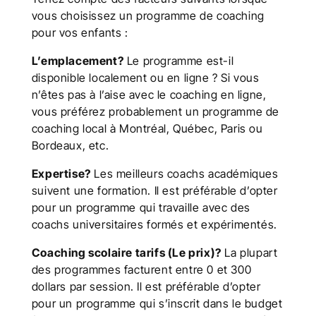
vous choisissez un programme de coaching
pour vos enfants :
L’emplacement?
Le programme est-il
disponible localement ou en ligne ? Si vous
n’êtes pas à l’aise avec le coaching en ligne,
vous préférez probablement un programme de
coaching local à Montréal, Québec, Paris ou
Bordeaux, etc.
Expertise?
Les meilleurs coachs académiques
suivent une formation. Il est préférable d’opter
pour un programme qui travaille avec des
coachs universitaires formés et expérimentés.
Coaching scolaire tarifs (Le prix)?
La plupart
des programmes facturent entre 0 et 300
dollars par session. Il est préférable d’opter
pour un programme qui s’inscrit dans le budget