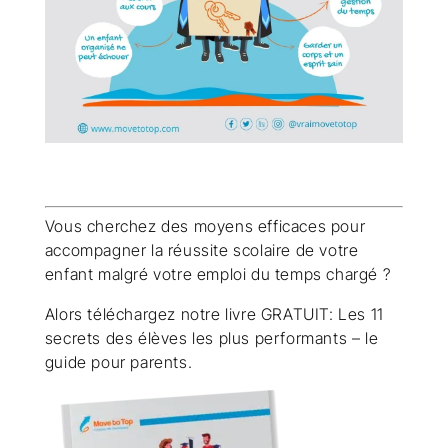
Vous cherchez des moyens efficaces pour
accompagner la réussite scolaire de votre
enfant malgré votre emploi du temps chargé ?
Alors téléchargez notre livre GRATUIT: Les 11
secrets des élèves les plus performants – le
guide pour parents.