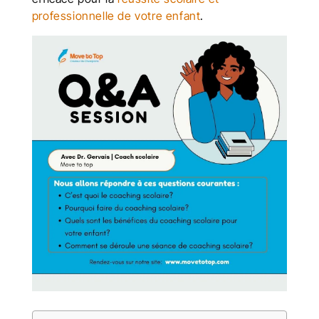
professionnelle de votre enfant
.