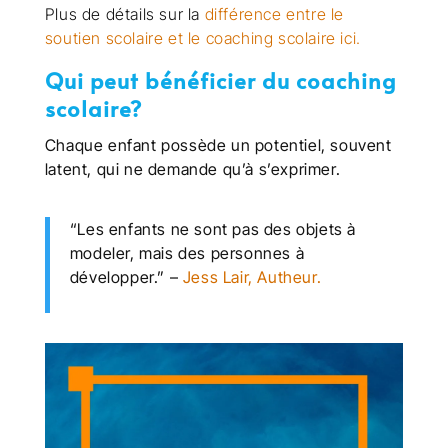
Plus de détails sur la
différence entre le
soutien scolaire et le coaching scolaire ici.
Qui peut bénéficier du coaching
scolaire?
Chaque enfant possède un potentiel, souvent
latent, qui ne demande qu’à s’exprimer.
“Les enfants ne sont pas des objets à
modeler, mais des personnes à
développer.” –
Jess Lair, Autheur.