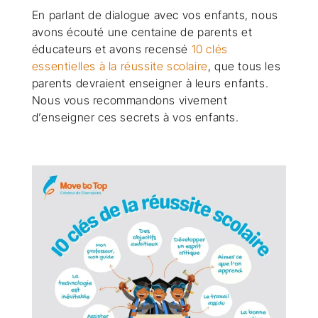
En parlant de dialogue avec vos enfants, nous
avons écouté une centaine de parents et
éducateurs et avons recensé
10 clés
essentielles à la réussite scolaire
, que tous les
parents devraient enseigner à leurs enfants.
Nous vous recommandons vivement
d’enseigner ces secrets à vos enfants.