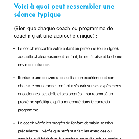
Voici à quoi peut ressembler une
séance typique
(Bien que chaque coach ou programme de
coaching ait une approche unique) :
Le coach rencontre votre enfant en personne (ou en ligne). Il
accueille chaleureusement l’enfant, le met à l’aise et lui donne
envie de se lancer.
Il entame une conversation, utilise son expérience et son
charisme pour amener l’enfant à s’ouvrir sur ses expériences
quotidiennes, ses défis et ses progrès – par rapport à un
problème spécifique qu’il a rencontré dans le cadre du
programme.
Le coach vérifie les progrès de l’enfant depuis la session
précédente. Il vérifie que l’enfant a fait les exercices ou