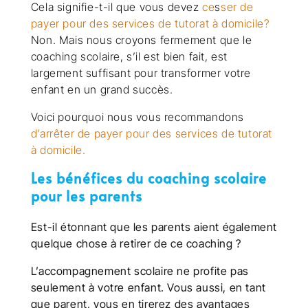
Cela signifie-t-il que vous devez
ce
s
ser de
payer pour des services de tutorat à domicile?
Non. Mais nous croyons fermement que le
coaching scolaire, s’il est bien fait, est
largement suffisant pour transformer votre
enfant en un grand succès.
Voici pourquoi nous vous recommandons
d’arrêter de payer pour des services de tutorat
à domicile.
Les bénéfices du coaching scolaire
pour les parents
Est-il étonnant que les parents aient également
quelque chose à retirer de ce coaching ?
L’accompagnement scolaire ne profite pas
seulement à votre enfant. Vous aussi, en tant
que parent, vous en tirerez des avantages