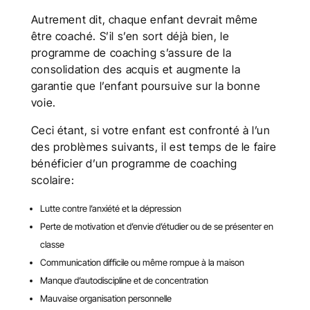
Autrement dit, chaque enfant devrait même
être coaché. S’il s’en sort déjà bien, le
programme de coaching s’assure de la
consolidation des acquis et augmente la
garantie que l’enfant poursuive sur la bonne
voie.
Ceci étant, si votre enfant est confronté à l’un
des problèmes suivants, il est temps de le faire
bénéficier d’un programme de coaching
scolaire:
Lutte contre l’anxiété et la dépression
Perte de motivation et d’envie d’étudier ou de se présenter en
classe
Communication difficile ou même rompue à la maison
Manque d’autodiscipline et de concentration
Mauvaise organisation personnelle