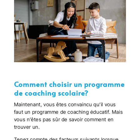
Comment choisir un programme
de coaching scolaire?
Maintenant, vous êtes convaincu qu’il vous
faut un programme de coaching éducatif. Mais
vous n’êtes pas sûr de savoir comment en
trouver un.
Tenez compte des facteurs suivants lorsque