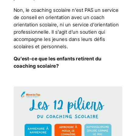
Non, le coaching scolaire n’est PAS un service
de conseil en orientation avec un coach
orientation scolaire, ni un service d’orientation
professionnelle. Il s’agit d’un soutien qui
accompagne les jeunes dans leurs défis
scolaires et personnels.
Qu’est-ce que les enfants retirent du
coaching scolaire?