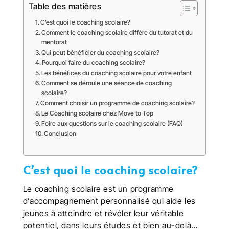
Table des matières
C’est quoi le coaching scolaire?
Comment le coaching scolaire diffère du tutorat et du
mentorat
Qui peut bénéficier du coaching scolaire?
Pourquoi faire du coaching scolaire?
Les bénéfices du coaching scolaire pour votre enfant
Comment se déroule une séance de coaching
scolaire?
Comment choisir un programme de coaching scolaire?
Le Coaching scolaire chez Move to Top
Foire aux questions sur le coaching scolaire (FAQ)
Conclusion
C’est quoi le coaching scolaire?
Le coaching scolaire est un programme
d’accompagnement personnalisé qui aide les
jeunes à atteindre et révéler leur véritable
potentiel, dans leurs études et bien au-delà…