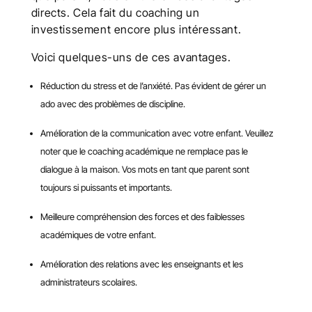
directs. Cela fait du coaching un
investissement encore plus intéressant.
Voici quelques-uns de ces avantages.
Réduction du stress et de l’anxiété. Pas évident de gérer un
ado avec des problèmes de discipline.
Amélioration de la communication avec votre enfant. Veuillez
noter que le coaching académique ne remplace pas le
dialogue à la maison. Vos mots en tant que parent sont
toujours si puissants et importants.
Meilleure compréhension des forces et des faiblesses
académiques de votre enfant.
Amélioration des relations avec les enseignants et les
administrateurs scolaires.