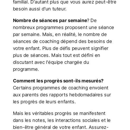
familial. D’autant plus que vous aurez peut-être
besoin aussi d’un tuteur.
Nombre de séances par semaine
? De
nombreux programmes proposent une séance
par semaine. Mais, en réalité, le nombre de
séances de coaching dépend des besoins de
votre enfant. Plus de défis peuvent signifier
plus de séances. Mais tout est défini en
discutant avec l’équipe chargée du
programme.
Comment les progrès sont-ils mesurés?
Certains programmes de coaching envoient
aux parents des rapports hebdomadaires sur
les progrès de leurs enfants.
Mais les véritables progrès se manifestent
dans les notes, les interactions sociales et le
bien-être général de votre enfant. Assurez-