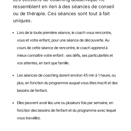
ressemblent en rien à des séances de conseil
ou de thérapie. Ces séances sont tout à fait
uniques.
Lors de la toute première séance, le coach vous rencontre,
vous et votre enfant, pour une séance de découverte. Au
cours de cette séance de rencontre, le coach apprend à
mieux connaître votre enfant : ses défis, ses particularités et
vos attentes, en tant que famille.
Les séances de coaching durent environ 45 min à 1 heure, ou
plus, en fonction du programme auquel vous êtes inscrit et des
besoins de l’enfant.
Elles peuvent avoir lieu une ou plusieurs fois par semaine, en
fonction des besoins de l’enfant et du programme avec lequel
vous travaillez.