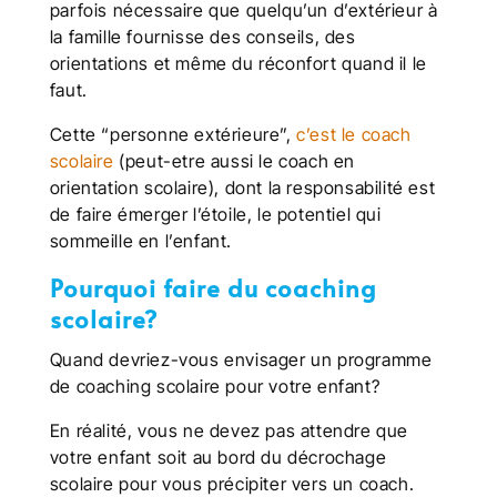
parfois nécessaire que quelqu’un d’extérieur à
la famille fournisse des conseils, des
orientations et même du réconfort quand il le
faut.
Cette “personne extérieure”,
c’est le coach
scolaire
(peut-etre aussi le coach en
orientation scolaire), dont la responsabilité est
de faire émerger l’étoile, le potentiel qui
sommeille en l’enfant.
Pourquoi faire du coaching
scolaire?
Quand devriez-vous envisager un programme
de coaching scolaire pour votre enfant?
En réalité, vous ne devez pas attendre que
votre enfant soit au bord du décrochage
scolaire pour vous précipiter vers un coach.