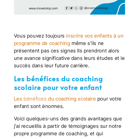
Vous pouvez toujours
inscrire vos enfants à un
programme de coaching
même s’ils ne
présentent pas ces signes Ils prendront alors
une avance significative dans leurs études et le
succès dans leur future carrière.
Les bénéfices
du coaching
scolaire pour votre enfant
Les
bénéfices
du coaching scolaire
pour votre
enfant sont énormes.
Voici quelques-uns des grands avantages que
j’ai recueillis à partir de témoignages sur notre
propre programme de coaching, et qui