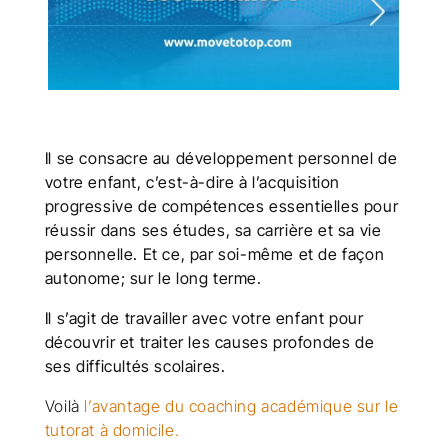
Il se consacre au développement personnel de
votre enfant, c’est-à-dire à l’acquisition
progressive de compétences essentielles pour
réussir dans ses études, sa carrière et sa vie
personnelle. Et ce, par soi-même et de façon
autonome; sur le long terme.
Il s’agit de travailler avec votre enfant pour
découvrir et traiter les causes profondes de
ses difficultés scolaires.
Voilà
l’avantage du coaching académique sur le
tutorat à domicile.