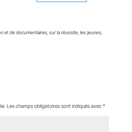
es et de documentaires, sur la réussite, les jeunes,
e
ée.
Les champs obligatoires sont indiqués avec
*