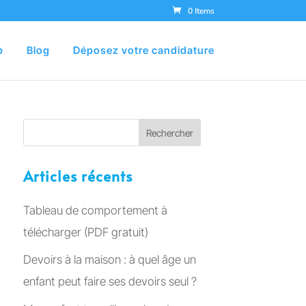
0 Items
p
Blog
Déposez votre candidature
Articles récents
Tableau de comportement à
télécharger (PDF gratuit)
Devoirs à la maison : à quel âge un
enfant peut faire ses devoirs seul ?