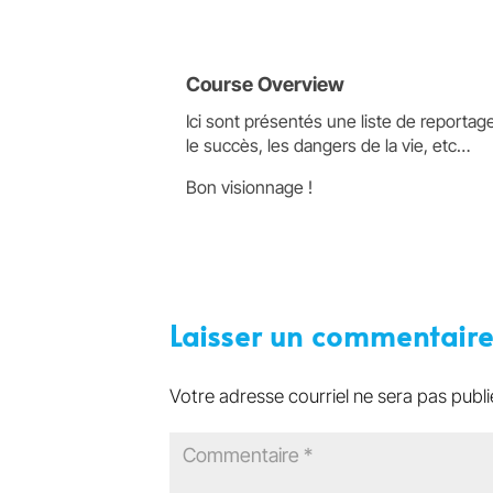
Course Overview
Ici sont présentés une liste de reportag
le succès, les dangers de la vie, etc…
Bon visionnage !
Laisser un commentair
Votre adresse courriel ne sera pas publi