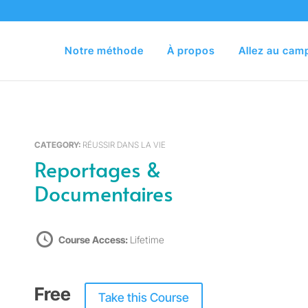
Notre méthode
À propos
Allez au cam
CATEGORY:
RÉUSSIR DANS LA VIE
Reportages &
Documentaires
Course Access:
Lifetime
Free
Take this Course