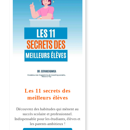
Les 11 secrets des
meilleurs élèves
Découvrez des habitudes qui mènent au
succès scolaire et professionnel.
Indispensable pour les étudiants, élèves et
les parents ambitieux !