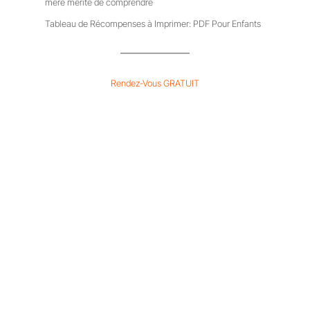
mère mérite de comprendre
Tableau de Récompenses à Imprimer: PDF Pour Enfants
Rendez-Vous GRATUIT