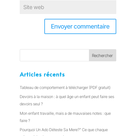
Articles récents
Tableau de comportement à télécharger (PDF gratuit)
Devoirs à la maison : à quel âge un enfant peut faire ses
devoirs seul ?
Mon enfant travaille, mais a de mauvaises notes : que
faire ?
Pourquoi Un Ado Déteste Sa Mere?” Ce que chaque