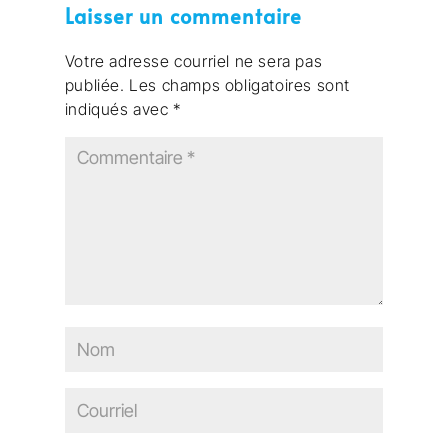
Laisser un commentaire
Votre adresse courriel ne sera pas
publiée.
Les champs obligatoires sont
indiqués avec
*