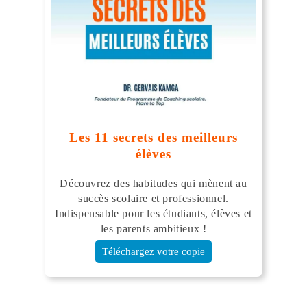
Les 11 secrets des meilleurs
élèves
Découvrez des habitudes qui mènent au
succès scolaire et professionnel.
Indispensable pour les étudiants, élèves et
les parents ambitieux !
Téléchargez votre copie