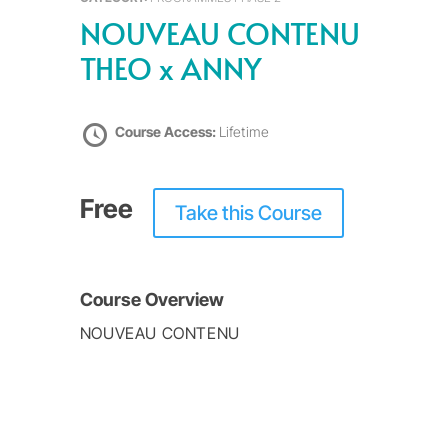
NOUVEAU CONTENU
THEO x ANNY
Course Access:
Lifetime
Free
Take this Course
Course Overview
NOUVEAU CONTENU