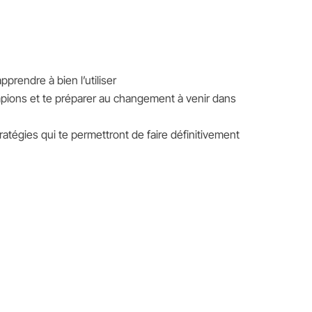
prendre à bien l’utiliser
ions et te préparer au changement à venir dans
 stratégies qui te permettront de faire définitivement