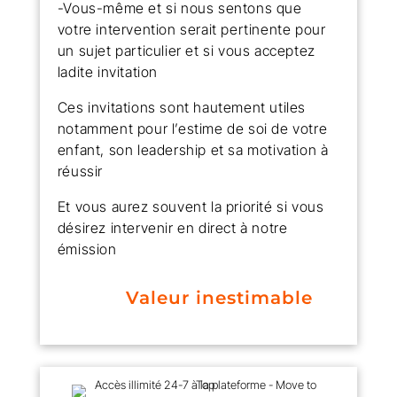
-Vous-même et si nous sentons que
votre intervention serait pertinente pour
un sujet particulier et si vous acceptez
ladite invitation
Ces invitations sont hautement utiles
notamment pour l’estime de soi de votre
enfant, son leadership et sa motivation à
réussir
Et vous aurez souvent la priorité si vous
désirez intervenir en direct à notre
émission
Valeur inestimable