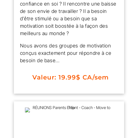
confiance en soi ? Il rencontre une baisse
de son envie de travailler ? Il a besoin
d’être stimulé ou a besoin que sa
motivation soit boostée à la façon des
meilleurs au monde ?
Nous avons des groupes de motivation
conçus exactement pour répondre à ce
besoin de base…
Valeur: 19.99$ CA/sem