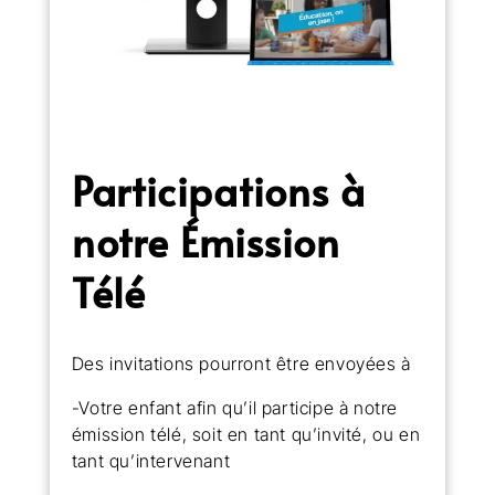
Participations à
notre Émission
Télé
Des invitations pourront être envoyées à
-Votre enfant afin qu’il participe à notre
émission télé, soit en tant qu’invité, ou en
tant qu’intervenant