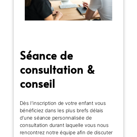
Séance de
consultation &
conseil
Dès l’inscription de votre enfant vous
bénéficiez dans les plus brefs délais
d’une séance personnalisée de
consultation durant laquelle vous nous
rencontrez notre équipe afin de discuter