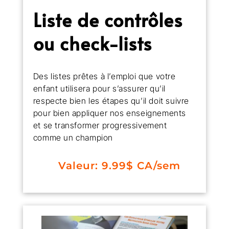
Liste de contrôles
ou check-lists
Des listes prêtes à l’emploi que votre
enfant utilisera pour s’assurer qu’il
respecte bien les étapes qu’il doit suivre
pour bien appliquer nos enseignements
et se transformer progressivement
comme un champion
Valeur: 9.99$ CA/sem