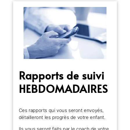
Rapports de suivi
HEBDOMADAIRES
Ces rapports qui vous seront envoyés,
détailleront les progrès de votre enfant.
Ils vous seront faits par le coach de votre