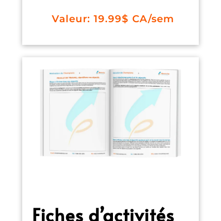
Valeur: 19.99$ CA/sem
Fiches d’activités