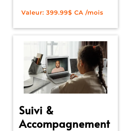
Valeur: 399.99$ CA /mois
Suivi &
Accompagnement