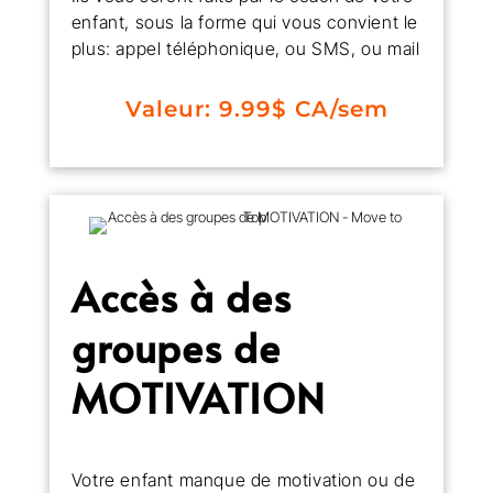
enfant, sous la forme qui vous convient le
plus: appel téléphonique, ou SMS, ou mail
Valeur: 9.99$ CA/sem
Accès à des
groupes de
MOTIVATION
Votre enfant manque de motivation ou de