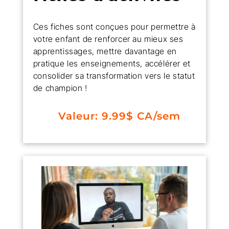
Ces fiches sont conçues pour permettre à
votre enfant de renforcer au mieux ses
apprentissages, mettre davantage en
pratique les enseignements, accélérer et
consolider sa transformation vers le statut
de champion !
Valeur: 9.99$ CA/sem