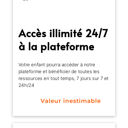
Accès illimité 24/7
à la plateforme
Votre enfant pourra accéder à notre
plateforme et bénéficier de toutes les
ressources en tout temps, 7 jours sur 7 et
24h/24
Valeur inestimable