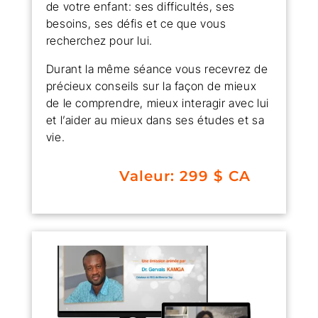
de votre enfant: ses difficultés, ses
besoins, ses défis et ce que vous
recherchez pour lui.
Durant la même séance vous recevrez de
précieux conseils sur la façon de mieux
de le comprendre, mieux interagir avec lui
et l’aider au mieux dans ses études et sa
vie.
Valeur: 299 $ CA