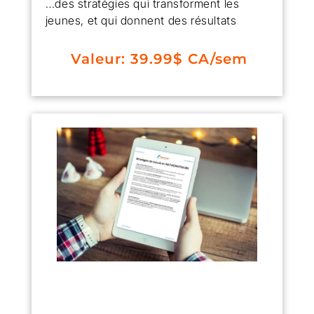
…des stratégies qui transforment les
jeunes, et qui donnent des résultats
Valeur: 39.99$ CA/sem