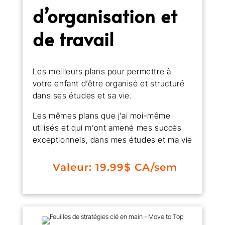
d’organisation et
de travail
Les meilleurs plans pour permettre à
votre enfant d’être organisé et structuré
dans ses études et sa vie.
Les mêmes plans que j’ai moi-même
utilisés et qui m’ont amené mes succès
exceptionnels, dans mes études et ma vie
Valeur: 19.99$ CA/sem