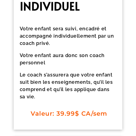
INDIVIDUEL
Votre enfant sera suivi, encadré et
accompagné individuellement par un
coach privé.
Votre enfant aura donc son coach
personnel
Le coach s’assurera que votre enfant
suit bien les enseignements, qu’il les
comprend et qu’il les applique dans
sa vie.
Valeur: 39.99$ CA/sem