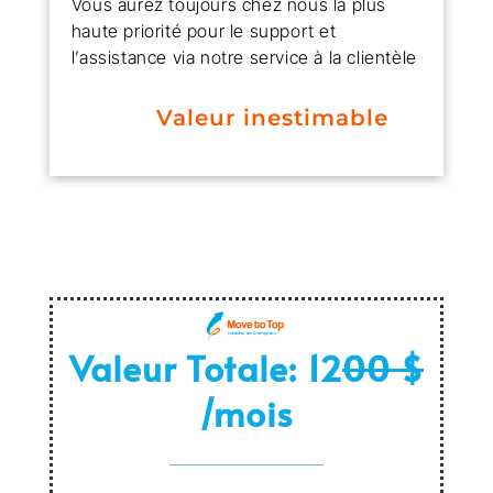
Vous aurez toujours chez nous la plus
haute priorité pour le support et
l’assistance via notre service à la clientèle
Valeur inestimable
Valeur Totale: 12
00 $
/mois