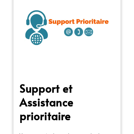
Support et
Assistance
prioritaire