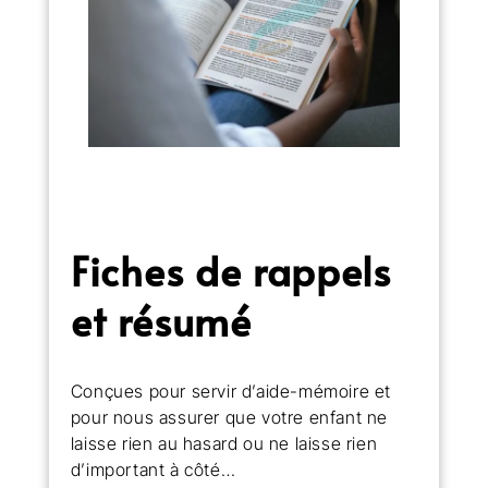
Fiches de rappels
et résumé
Conçues pour servir d’aide-mémoire et
pour nous assurer que votre enfant ne
laisse rien au hasard ou ne laisse rien
d’important à côté…