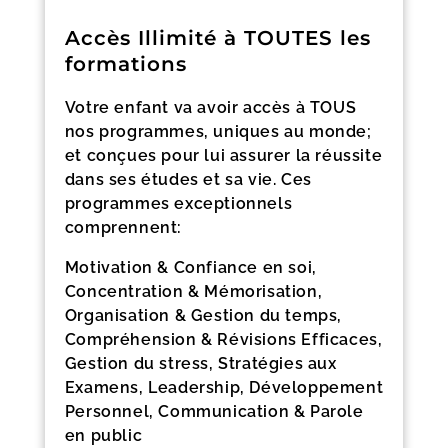
Accès Illimité à TOUTES les
formations
Votre enfant va avoir accès à TOUS
nos programmes, uniques au monde;
et conçues pour lui assurer la réussite
dans ses études et sa vie. Ces
programmes exceptionnels
comprennent:
Motivation & Confiance en soi,
Concentration & Mémorisation,
Organisation & Gestion du temps,
Compréhension & Révisions Efficaces,
Gestion du stress, Stratégies aux
Examens, Leadership, Développement
Personnel, Communication & Parole
en public