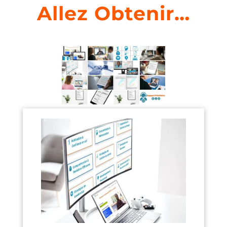
Allez Obtenir…