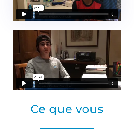
Ce que vous