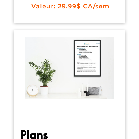
Valeur: 29.99$ CA/sem
Plans