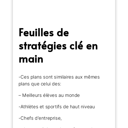
Feuilles de
stratégies clé en
main
-Ces plans sont similaires aux mêmes
plans que celui des:
– Meilleurs élèves au monde
-Athlètes et sportifs de haut niveau
-Chefs d’entreprise,