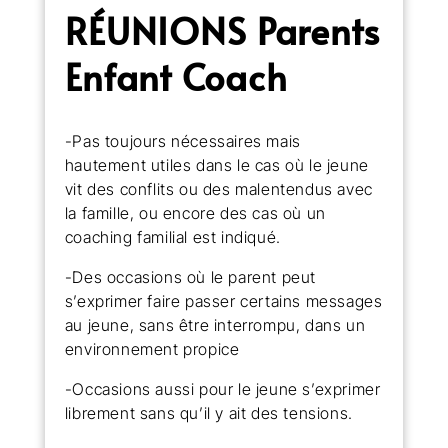
RÉUNIONS Parents
Enfant Coach
-Pas toujours nécessaires mais
hautement utiles dans le cas où le jeune
vit des conflits ou des malentendus avec
la famille, ou encore des cas où un
coaching familial est indiqué.
-Des occasions où le parent peut
s’exprimer faire passer certains messages
au jeune, sans être interrompu, dans un
environnement propice
-Occasions aussi pour le jeune s’exprimer
librement sans qu’il y ait des tensions.