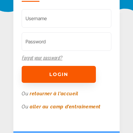
Forgot your password?
LOGIN
Ou
retourner à l’accueil
Ou
aller au camp d’entraînement